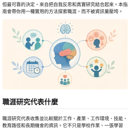
但最可靠的決定，來自把自我反思和真實研究結合起來。本指
南會帶你用一種實用的方法探索職涯，而不被資訊量壓垮。
職涯研究代表什麼
職涯研究代表收集並比較關於工作、產業、工作環境、技能、
教育路徑和長期機會的資訊。它不只是學校作業、一張學習