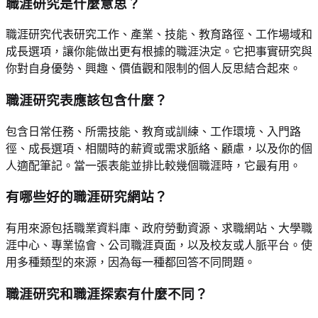
職涯研究是什麼意思？
職涯研究代表研究工作、產業、技能、教育路徑、工作場域和
成長選項，讓你能做出更有根據的職涯決定。它把事實研究與
你對自身優勢、興趣、價值觀和限制的個人反思結合起來。
職涯研究表應該包含什麼？
包含日常任務、所需技能、教育或訓練、工作環境、入門路
徑、成長選項、相關時的薪資或需求脈絡、顧慮，以及你的個
人適配筆記。當一張表能並排比較幾個職涯時，它最有用。
有哪些好的職涯研究網站？
有用來源包括職業資料庫、政府勞動資源、求職網站、大學職
涯中心、專業協會、公司職涯頁面，以及校友或人脈平台。使
用多種類型的來源，因為每一種都回答不同問題。
職涯研究和職涯探索有什麼不同？