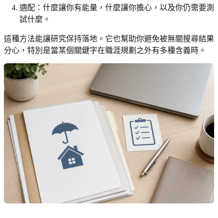
適配：什麼讓你有能量，什麼讓你擔心，以及你仍需要測
試什麼。
這種方法能讓研究保持落地。它也幫助你避免被無關搜尋結果
分心，特別是當某個關鍵字在職涯規劃之外有多種含義時。