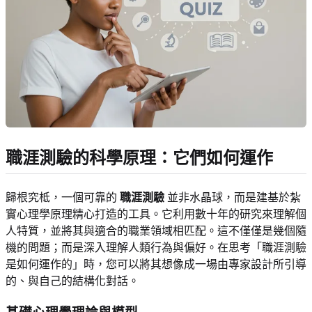
職涯測驗的科學原理：它們如何運作
歸根究柢，一個可靠的
職涯測驗
並非水晶球，而是建基於紮
實心理學原理精心打造的工具。它利用數十年的研究來理解個
人特質，並將其與適合的職業領域相匹配。這不僅僅是幾個隨
機的問題；而是深入理解人類行為與偏好。在思考「職涯測驗
是如何運作的」時，您可以將其想像成一場由專家設計所引導
的、與自己的結構化對話。