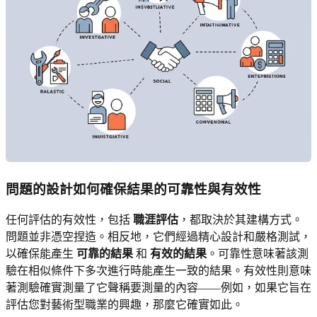
問題的設計如何確保結果的可靠性與有效性
任何評估的有效性，包括
職涯評估
，都取決於其建構方式。
問題並非憑空捏造。相反地，它們經過精心設計和嚴格測試，
以確保能產生
可靠的結果
和
有效的結果
。可靠性意味著該測
驗在相似條件下多次進行時能產生一致的結果。有效性則意味
著測驗確實測量了它聲稱要測量的內容——例如，如果它旨在
評估您對藝術型職業的興趣，那麼它確實如此。