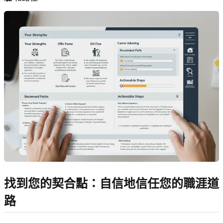
找到您的契合點：自信地信任您的職涯道
路