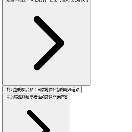
找到您的契合點：自信地信任您的職涯道路
關於職涯測驗準確性的常見問題解答