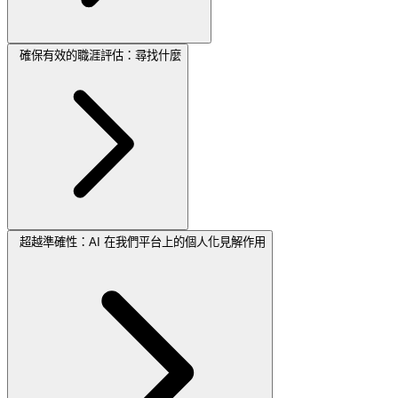
確保有效的職涯評估：尋找什麼
超越準確性：AI 在我們平台上的個人化見解作用