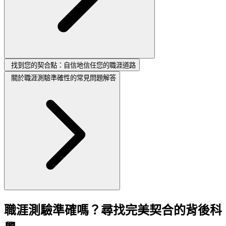
找到您的契合點：自信地信任您的職涯道路
關於職涯測驗準確性的常見問題解答
職涯測驗準確嗎？尋找完美契合的背後科