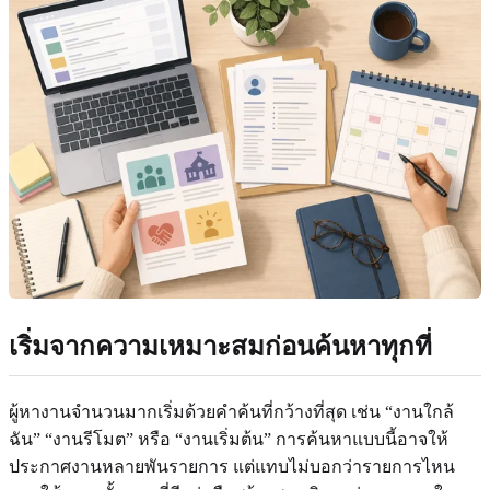
เริ่มจากความเหมาะสมก่อนค้นหาทุกที่
ผู้หางานจำนวนมากเริ่มด้วยคำค้นที่กว้างที่สุด เช่น “งานใกล้
ฉัน” “งานรีโมต” หรือ “งานเริ่มต้น” การค้นหาแบบนี้อาจให้
ประกาศงานหลายพันรายการ แต่แทบไม่บอกว่ารายการไหน