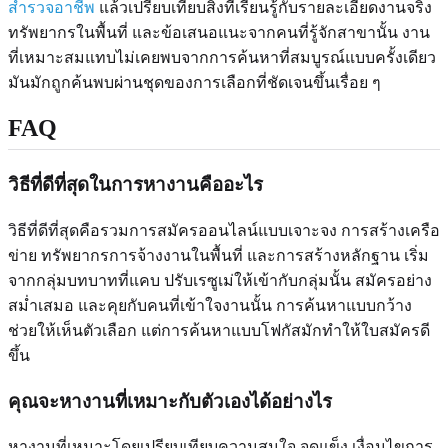
สำรวจอาชีพ
แล้วเปรียบเทียบสิ่งที่เรียนรู้กับรายละเอียดงานจริง
ทรัพยากรในพื้นที่ และข้อเสนอแนะจากคนที่รู้จักสาขานั้น งาน
ที่เหมาะสมแทบไม่เคยพบจากการค้นหาที่สมบูรณ์แบบครั้งเดียว
มันมักถูกค้นพบผ่านชุดของการเลือกที่ชัดเจนขึ้นเรื่อย ๆ
FAQ
วิธีที่ดีที่สุดในการหางานคืออะไร
วิธีที่ดีที่สุดคือรวมการสมัครออนไลน์แบบเจาะจง การสร้างเครือ
ข่าย ทรัพยากรการจ้างงานในพื้นที่ และการสร้างหลักฐาน เริ่ม
จากกลุ่มบทบาทที่แคบ ปรับเรซูเม่ให้เข้ากับกลุ่มนั้น สมัครอย่าง
สม่ำเสมอ และคุยกับคนที่เข้าใจงานนั้น การค้นหาแบบกว้าง
ช่วยให้เห็นตัวเลือก แต่การค้นหาแบบโฟกัสมักทำให้ใบสมัครดี
ขึ้น
คุณจะหางานที่เหมาะกับตัวเองได้อย่างไร
หางานที่เหมาะโดยเปรียบเทียบความสนใจ จุดแข็ง เงื่อนไขการ