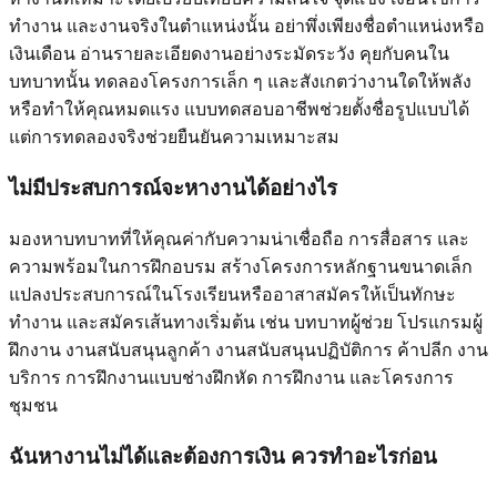
ทำงาน และงานจริงในตำแหน่งนั้น อย่าพึ่งเพียงชื่อตำแหน่งหรือ
เงินเดือน อ่านรายละเอียดงานอย่างระมัดระวัง คุยกับคนใน
บทบาทนั้น ทดลองโครงการเล็ก ๆ และสังเกตว่างานใดให้พลัง
หรือทำให้คุณหมดแรง แบบทดสอบอาชีพช่วยตั้งชื่อรูปแบบได้
แต่การทดลองจริงช่วยยืนยันความเหมาะสม
ไม่มีประสบการณ์จะหางานได้อย่างไร
มองหาบทบาทที่ให้คุณค่ากับความน่าเชื่อถือ การสื่อสาร และ
ความพร้อมในการฝึกอบรม สร้างโครงการหลักฐานขนาดเล็ก
แปลงประสบการณ์ในโรงเรียนหรืออาสาสมัครให้เป็นทักษะ
ทำงาน และสมัครเส้นทางเริ่มต้น เช่น บทบาทผู้ช่วย โปรแกรมผู้
ฝึกงาน งานสนับสนุนลูกค้า งานสนับสนุนปฏิบัติการ ค้าปลีก งาน
บริการ การฝึกงานแบบช่างฝึกหัด การฝึกงาน และโครงการ
ชุมชน
ฉันหางานไม่ได้และต้องการเงิน ควรทำอะไรก่อน