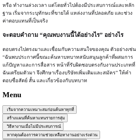
หรือ ทำงานล่วงเวลา แต่โดยทั่วไปต้องมีประสบการณ์และหลัก
ฐาน เริ่มจากระบุทักษะที่ขายได้ แหล่งงานที่ปลอดภัย และช่วง
ค่าตอบแทนที่เป็นจริง
จะตอบคำถาม “คุณพบงานนี้ได้อย่างไร” อย่างไร
ตอบตรงไปตรงมาและเชื่อมกับความสนใจของคุณ ตัวอย่างเช่น
“ฉันพบประกาศนี้ขณะค้นหาบทบาทสนับสนุนลูกค้าที่ผสมการ
แก้ปัญหาและการสื่อสาร หน้าที่รับผิดชอบตรงกับงานประเภทที่
ฉันเตรียมตัวมา จึงศึกษาเรื่องบริษัทเพิ่มเติมและสมัคร” ให้คำ
ตอบซื่อสัตย์ สั้น และเกี่ยวข้องกับบทบาท
Menu
เริ่มจากความเหมาะสมก่อนค้นหาทุกที่
สร้างแผนที่ค้นหาแทนรายการสุ่ม
วิธีหางานเมื่อไม่มีประสบการณ์
หากคุณต้องการความช่วยเหลือหางานอย่างเร่งด่วน