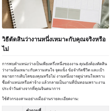
วิธีตัดสินว่างานหนึ่งเหมาะกับคุณจริงหรือ
ไม่
การพบตำแหน่งว่างเป็นเพียงครึ่งหนึ่งของงาน คุณยังต้องตัดสิน
ว่างานนั้นเหมาะกับความสนใจ จุดแข็ง ข้อจำกัดชีวิต และเป้า
หมายการเติบโตของคุณหรือไม่ งานหนึ่งอาจดูน่าสนใจเพราะ
ชื่อตำแหน่งหรือค่าจ้าง แล้วกลายเป็นงานที่บั่นทอนเพราะงาน
ประจำวันต่างจากที่คุณจินตนาการ
ใช้ตัวกรองสามอย่างเมื่ออ่านรายละเอียดงาน:
คำถามที่