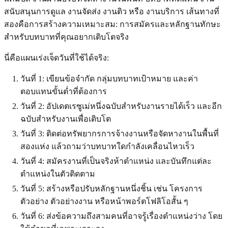
สนับสนุนการดูแล งานจัดส่ง งานติว หรือ งานบริการ เส้นทางที่
สองคือการสร้างความเหมาะสม: การสมัครและหลักฐานทักษะ
สำหรับบทบาทที่คุณอยากเติบโตจริง
นี่คือแผนเร่งเจ็ดวันที่ใช้ได้จริง:
วันที่ 1: เขียนข้อจำกัด กลุ่มบทบาทเป้าหมาย และค่า
ตอบแทนขั้นต่ำที่ต้องการ
วันที่ 2: อัปเดตเรซูเม่หนึ่งฉบับสำหรับงานรายได้เร็ว และอีก
ฉบับสำหรับงานเพื่อเติบโต
วันที่ 3: ติดต่อทรัพยากรการจ้างงานหรือจัดหางานในพื้นที่
สองแห่ง แล้วถามว่าบทบาทใดกำลังเคลื่อนไหวเร็ว
วันที่ 4: สมัครงานที่เป็นจริงห้าตำแหน่ง และบันทึกแต่ละ
ตำแหน่งในตัวติดตาม
วันที่ 5: สร้างหรือปรับหลักฐานหนึ่งชิ้น เช่น โครงการ
ตัวอย่าง ตัวอย่างงาน หรือหน้าพอร์ตโฟลิโอสั้น ๆ
วันที่ 6: ส่งข้อความถึงสามคนที่อาจรู้เรื่องตำแหน่งว่าง โดย