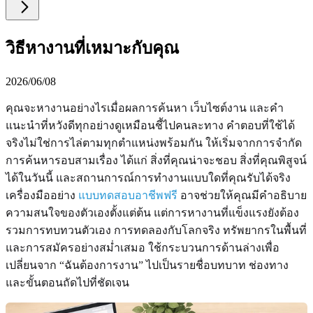
วิธีหางานที่เหมาะกับคุณ
2026/06/08
คุณจะหางานอย่างไรเมื่อผลการค้นหา เว็บไซต์งาน และคำ
แนะนำที่หวังดีทุกอย่างดูเหมือนชี้ไปคนละทาง คำตอบที่ใช้ได้
จริงไม่ใช่การไล่ตามทุกตำแหน่งพร้อมกัน ให้เริ่มจากการจำกัด
การค้นหารอบสามเรื่อง ได้แก่ สิ่งที่คุณน่าจะชอบ สิ่งที่คุณพิสูจน์
ได้ในวันนี้ และสถานการณ์การทำงานแบบใดที่คุณรับได้จริง
เครื่องมืออย่าง
แบบทดสอบอาชีพฟรี
อาจช่วยให้คุณมีคำอธิบาย
ความสนใจของตัวเองตั้งแต่ต้น แต่การหางานที่แข็งแรงยังต้อง
รวมการทบทวนตัวเอง การทดลองกับโลกจริง ทรัพยากรในพื้นที่
และการสมัครอย่างสม่ำเสมอ ใช้กระบวนการด้านล่างเพื่อ
เปลี่ยนจาก “ฉันต้องการงาน” ไปเป็นรายชื่อบทบาท ช่องทาง
และขั้นตอนถัดไปที่ชัดเจน