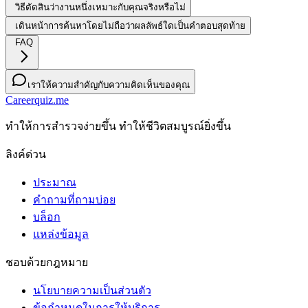
วิธีตัดสินว่างานหนึ่งเหมาะกับคุณจริงหรือไม่
เดินหน้าการค้นหาโดยไม่ถือว่าผลลัพธ์ใดเป็นคำตอบสุดท้าย
FAQ
เราให้ความสำคัญกับความคิดเห็นของคุณ
Careerquiz.me
ทําให้การสํารวจง่ายขึ้น ทําให้ชีวิตสมบูรณ์ยิ่งขึ้น
ลิงค์ด่วน
ประมาณ
คำถามที่ถามบ่อย
บล็อก
แหล่งข้อมูล
ชอบด้วยกฎหมาย
นโยบายความเป็นส่วนตัว
ข้อกําหนดในการให้บริการ