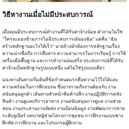
วิธีหางานเมื่อไม่มีประสบการณ์
เมื่อคุณมีประสบการณ์ทำงานที่ได้รับค่าจ้างน้อย คำถามไม่ใช่
“ใครจะมองข้ามการไม่มีประสบการณ์ของฉัน” แต่คือ “ฉัน
สร้างหลักฐานอะไรได้เร็ว” นายจ้างมักต้องการหลักฐานเรื่อง
ความน่าเชื่อถือ การสื่อสาร ความสามารถในการเรียนรู้ การใช้
เครื่องมือพื้นฐาน และการทำงานจนเสร็จ ประสบการณ์ที่ได้รับ
ค่าจ้างเป็นหลักฐานรูปแบบหนึ่ง แต่ไม่ใช่รูปแบบเดียว
มองหาเส้นทางเริ่มต้นที่ข้อกำหนดแรกคือความไว้ใจได้และ
ความพร้อมในการฝึกอบรม ซึ่งอาจรวมถึงงานต้อนรับ งาน
สนับสนุนลูกค้า เส้นทางหัวหน้าทีมค้าปลีก งานปฏิบัติการคลัง
สินค้า งานดูแลบริการอาหาร งานสนับสนุนการดูแล งานช่วย
สอน งานประสานงานจัดส่ง งานป้อนข้อมูล งานพัฒนาการขาย
ระดับจูเนียร์ บทบาทผู้ช่วยโครงการชุมชน การฝึกงานแบบช่าง
ฝึกหัด การฝึกงาน และโปรแกรมผู้ฝึกงาน