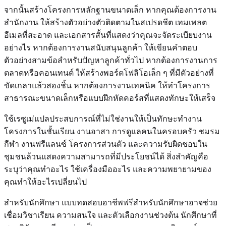
จากนั้นสร้างโครงการหลักฐานขนาดเล็ก หากคุณต้องการงาน
สำนักงาน ให้สร้างตัวอย่างตัวติดตามในสเปรดชีต เทมเพลต
อีเมลที่สะอาด และเอกสารสั้นที่แสดงว่าคุณจะจัดระเบียบงาน
อย่างไร หากต้องการงานสนับสนุนลูกค้า ให้เขียนคำตอบ
ตัวอย่างสามข้อสำหรับปัญหาลูกค้าทั่วไป หากต้องการงานการ
ตลาดหรือคอนเทนต์ ให้สร้างพอร์ตโฟลิโอเล็ก ๆ ที่มีตัวอย่างที่
ขัดเกลาแล้วสองชิ้น หากต้องการงานเทคนิค ให้ทำโครงการ
สาธารณะขนาดเล็กหรือแบบฝึกหัดคอร์สที่แสดงทักษะให้เสร็จ
ใช้เรซูเม่แปลประสบการณ์ที่ไม่ใช่งานให้เป็นทักษะทำงาน
โครงการในชั้นเรียน งานอาสา การดูแลคนในครอบครัว ชมรม
กีฬา งานฟรีแลนซ์ โครงการส่วนตัว และความรับผิดชอบใน
ชุมชนล้วนแสดงความสามารถที่มีประโยชน์ได้ สิ่งสำคัญคือ
ระบุว่าคุณทำอะไร ใช้เครื่องมืออะไร และความพยายามของ
คุณทำให้อะไรเปลี่ยนไป
สำหรับนักศึกษา แบบทดสอบอาชีพฟรีสำหรับนักศึกษาอาจช่วย
เชื่อมวิชาเรียน ความสนใจ และตัวเลือกงานช่วงต้น นักศึกษาที่