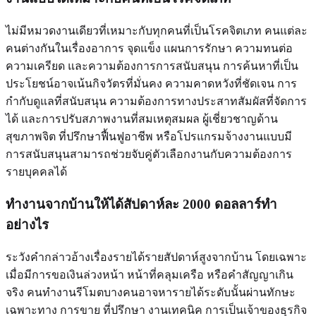
ไม่มีหมวดงานเดียวที่เหมาะกับทุกคนที่เป็นโรคจิตเภท คนแต่ละ
คนต่างกันในเรื่องอาการ จุดแข็ง แผนการรักษา ความทนต่อ
ความเครียด และความต้องการการสนับสนุน การค้นหาที่เป็น
ประโยชน์อาจเน้นกิจวัตรที่มั่นคง ความคาดหวังที่ชัดเจน การ
กำกับดูแลที่สนับสนุน ความต้องการทางประสาทสัมผัสที่จัดการ
ได้ และการปรับสภาพงานที่สมเหตุสมผล ผู้เชี่ยวชาญด้าน
สุขภาพจิต ที่ปรึกษาฟื้นฟูอาชีพ หรือโปรแกรมจ้างงานแบบมี
การสนับสนุนสามารถช่วยจับคู่ตัวเลือกงานกับความต้องการ
รายบุคคลได้
ทำงานจากบ้านให้ได้สัปดาห์ละ 2000 ดอลลาร์ทำ
อย่างไร
ระวังคำกล่าวอ้างเรื่องรายได้รายสัปดาห์สูงจากบ้าน โดยเฉพาะ
เมื่อมีการขอเงินล่วงหน้า หน้าที่คลุมเครือ หรือคำสัญญาเกิน
จริง คนทำงานรีโมตบางคนอาจหารายได้ระดับนั้นผ่านทักษะ
เฉพาะทาง การขาย ที่ปรึกษา งานเทคนิค การเป็นเจ้าของธุรกิจ