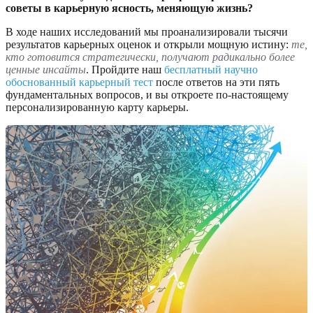
советы в карьерную ясность, меняющую жизнь?
В ходе наших исследований мы проанализировали тысячи
результатов карьерных оценок и открыли мощную истину:
те,
кто готовится стратегически, получают радикально более
ценные инсайты
. Пройдите наш
бесплатный научно
обоснованный карьерный тест
после ответов на эти пять
фундаментальных вопросов, и вы откроете по-настоящему
персонализированную карту карьеры.