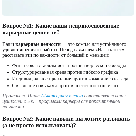
Вопрос №1: Какие ваши неприкосновенные
карьерные ценности?
Ваши
карьерные ценности
— это компас для устойчивого
удовлетворения от работы. Перед нажатием «Начать тест»
расставьте эти по важности от большей к меньшей:
Финансовая стабильность против творческой свободы
Структурированная среда против гибкого графика
Индивидуальное признание против командного вклада
Овладение навыками против постоянной новизны
Про-совет: Наша
AI-карьерная оценка
сопоставляет ваши
ценности с 300+ профилями карьеры для поразительной
точности.
Вопрос №2: Какие навыки вы хотите развивать
(а не просто использовать)?