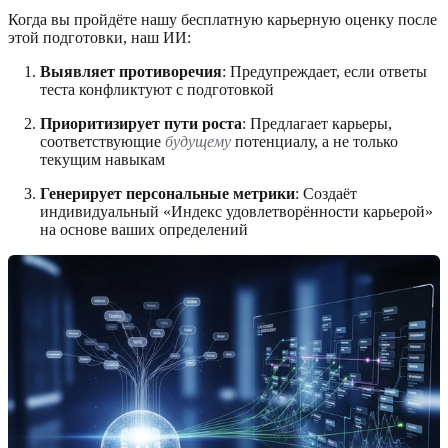
Когда вы пройдёте нашу бесплатную карьерную оценку после
этой подготовки, наш ИИ:
Выявляет противоречия
: Предупреждает, если ответы
теста конфликтуют с подготовкой
Приоритизирует пути роста
: Предлагает карьеры,
соответствующие
будущему
потенциалу, а не только
текущим навыкам
Генерирует персональные метрики
: Создаёт
индивидуальный «Индекс удовлетворённости карьерой»
на основе ваших определений