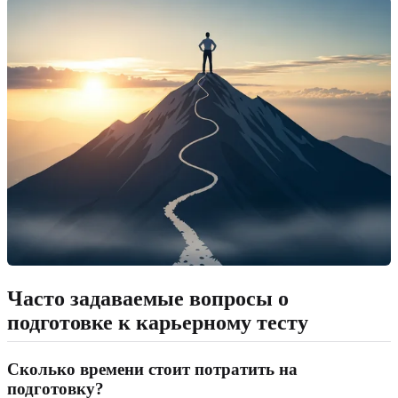
Часто задаваемые вопросы о
подготовке к карьерному тесту
Сколько времени стоит потратить на
подготовку?