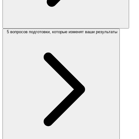
5 вопросов подготовки, которые изменят ваши результаты