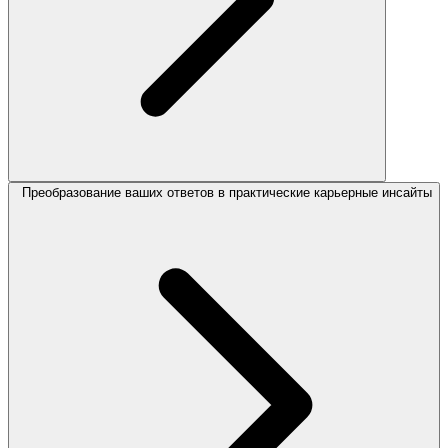
Преобразование ваших ответов в практические карьерные инсайты