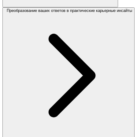
Преобразование ваших ответов в практические карьерные инсайты