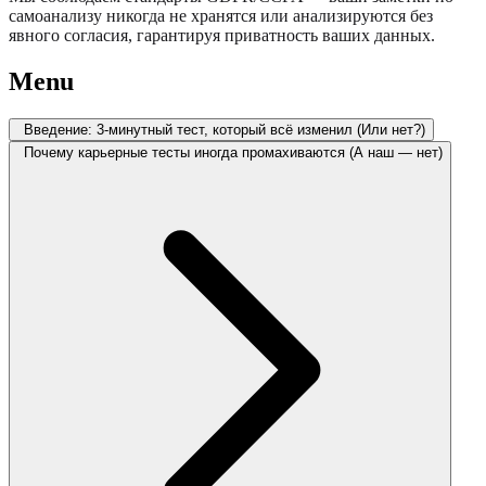
самоанализу никогда не хранятся или анализируются без
явного согласия, гарантируя приватность ваших данных.
Menu
Введение: 3-минутный тест, который всё изменил (Или нет?)
Почему карьерные тесты иногда промахиваются (А наш — нет)