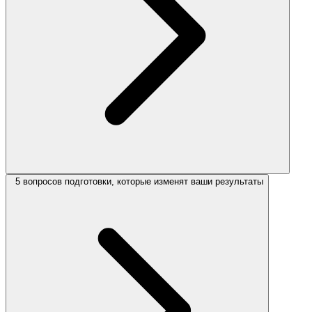
5 вопросов подготовки, которые изменят ваши результаты