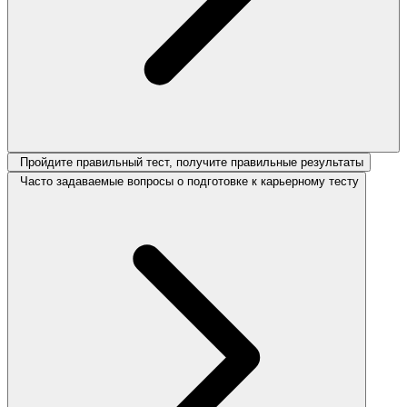
Пройдите правильный тест, получите правильные результаты
Часто задаваемые вопросы о подготовке к карьерному тесту