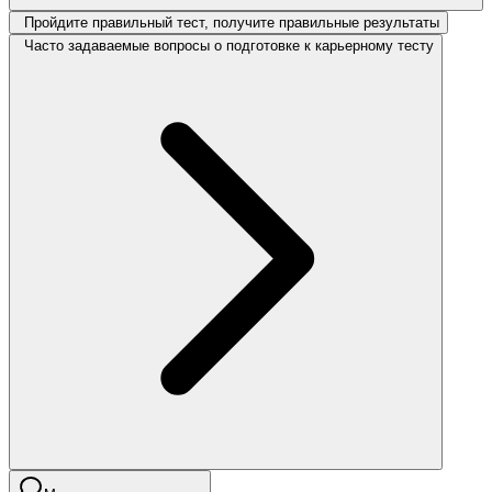
Пройдите правильный тест, получите правильные результаты
Часто задаваемые вопросы о подготовке к карьерному тесту