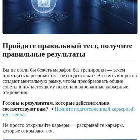
Пройдите правильный тест, получите
правильные результаты
Вы не стали бы бежать марафон без тренировки — зачем
проходить карьерный тест без подготовки? Эти пять вопросов
создают ментальную рамку, чтобы преобразовать общие
советы в по-настоящему персонализированные карьерные
откровения.
Готовы к результатам, которые действительно
соответствуют вам?
➔
Начните подготовленный карьерный
тест сейчас
Не просто открывайте карьеры — раскрывайте карьеры,
которые открывают
вас
.