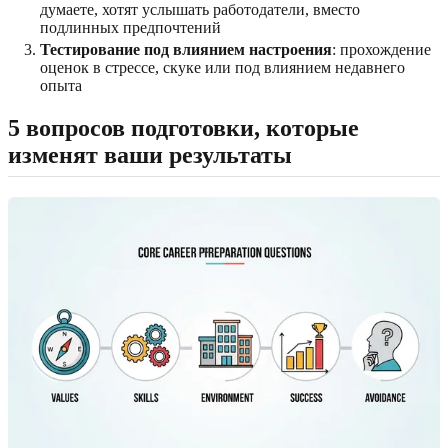
думаете, хотят услышать работодатели, вместо
подлинных предпочтений
Тестирование под влиянием настроения
: прохождение
оценок в стрессе, скуке или под влиянием недавнего
опыта
5 вопросов подготовки, которые
изменят ваши результаты