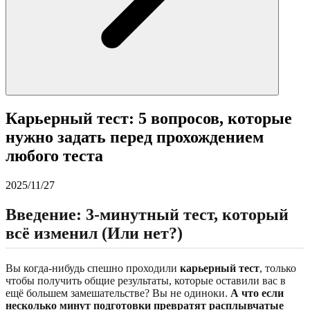
Карьерный тест: 5 вопросов, которые
нужно задать перед прохождением
любого теста
2025/11/27
Введение: 3-минутный тест, который
всё изменил (Или нет?)
Вы когда-нибудь спешно проходили
карьерный тест
, только
чтобы получить общие результаты, которые оставили вас в
ещё большем замешательстве? Вы не одиноки.
А что если
несколько минут подготовки превратят расплывчатые