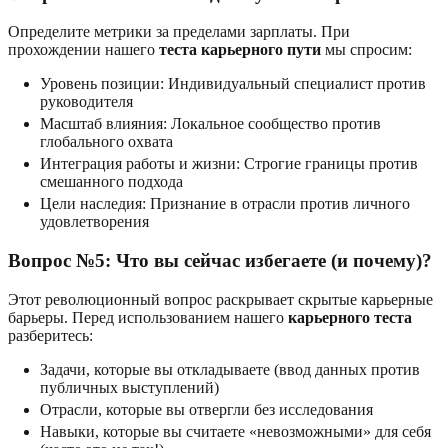
Определите метрики за пределами зарплаты. При
прохождении нашего
теста карьерного пути
мы спросим:
Уровень позиции: Индивидуальный специалист против
руководителя
Масштаб влияния: Локальное сообщество против
глобального охвата
Интеграция работы и жизни: Строгие границы против
смешанного подхода
Цели наследия: Признание в отрасли против личного
удовлетворения
Вопрос №5: Что вы сейчас избегаете (и почему)?
Этот революционный вопрос раскрывает скрытые карьерные
барьеры. Перед использованием нашего
карьерного теста
разберитесь:
Задачи, которые вы откладываете (ввод данных против
публичных выступлений)
Отрасли, которые вы отвергли без исследования
Навыки, которые вы считаете «невозможными» для себя