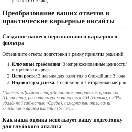
(часто это не так!)
Преобразование ваших ответов в
практические карьерные инсайты
Создание вашего персонального карьерного
фильтра
Объедините ответы подготовки в рамку принятия решений:
Ключевые требования
: 3 неприкосновенные ценности/
потребности среды
Цели роста
: 2 навыка для развития в ближайшие 3 года
Индикаторы успеха
: 1 основной и 1 вторичный метрик
Пример: «Должен сотрудничать в творческих проектах
(Ценность), развивать грамотность в ИИ (Навык), с 30%
удалённой гибкостью (Среда), измеряемый отзывами
клиентов о вашем влиянии (Успех)».
Как наша оценка использует вашу подготовку
для глубокого анализа