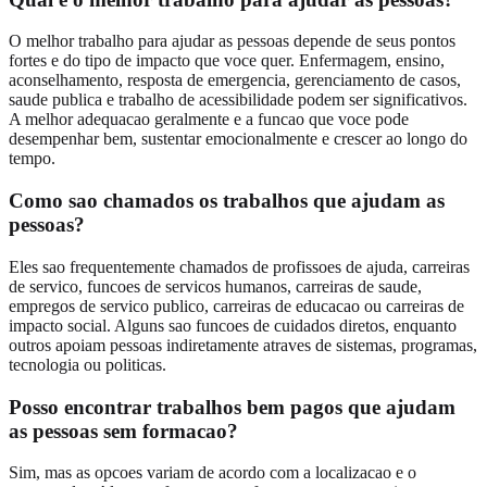
O melhor trabalho para ajudar as pessoas depende de seus pontos
fortes e do tipo de impacto que voce quer. Enfermagem, ensino,
aconselhamento, resposta de emergencia, gerenciamento de casos,
saude publica e trabalho de acessibilidade podem ser significativos.
A melhor adequacao geralmente e a funcao que voce pode
desempenhar bem, sustentar emocionalmente e crescer ao longo do
tempo.
Como sao chamados os trabalhos que ajudam as
pessoas?
Eles sao frequentemente chamados de profissoes de ajuda, carreiras
de servico, funcoes de servicos humanos, carreiras de saude,
empregos de servico publico, carreiras de educacao ou carreiras de
impacto social. Alguns sao funcoes de cuidados diretos, enquanto
outros apoiam pessoas indiretamente atraves de sistemas, programas,
tecnologia ou politicas.
Posso encontrar trabalhos bem pagos que ajudam
as pessoas sem formacao?
Sim, mas as opcoes variam de acordo com a localizacao e o