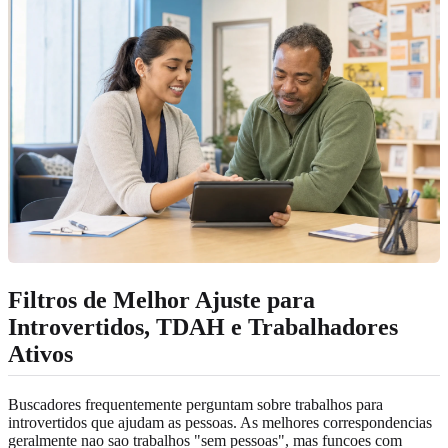
Filtros de Melhor Ajuste para
Introvertidos, TDAH e Trabalhadores
Ativos
Buscadores frequentemente perguntam sobre trabalhos para
introvertidos que ajudam as pessoas. As melhores correspondencias
geralmente nao sao trabalhos "sem pessoas", mas funcoes com