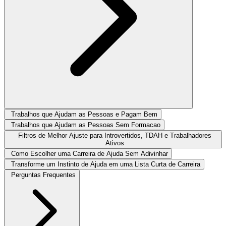
Trabalhos que Ajudam as Pessoas e Pagam Bem
Trabalhos que Ajudam as Pessoas Sem Formacao
Filtros de Melhor Ajuste para Introvertidos, TDAH e Trabalhadores
Ativos
Como Escolher uma Carreira de Ajuda Sem Adivinhar
Transforme um Instinto de Ajuda em uma Lista Curta de Carreira
Perguntas Frequentes