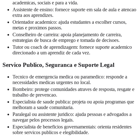
academicas, sociais e para a vida.
Assistente de ensino: fornece suporte em sala de aula e atencao
extra aos aprendizes.
Orientador academico: ajuda estudantes a escolher cursos,
metas e proximos passos.
Conselheiro de carreira: apoia planejamento de carreira,
estrategias de busca de emprego e tomada de decisoes.
Tutor ou coach de aprendizagem: fornece suporte academico
direcionado a um aprendiz de cada vez.
Servico Publico, Seguranca e Suporte Legal
Tecnico de emergencia medica ou paramedico: responde a
necessidades medicas urgentes no local.
Bombeiro: protege comunidades atraves de resposta, resgate e
trabalho de prevencao.
Especialista de saude publica: projeta ou apoia programas que
melhoram a saude comunitaria.
Paralegal ou assistente juridico: ajuda pessoas e advogados a
navegar pelos processos legais.
Especialista de beneficios governamentais: orienta residentes
sobre servicos publicos e elegibilidade.