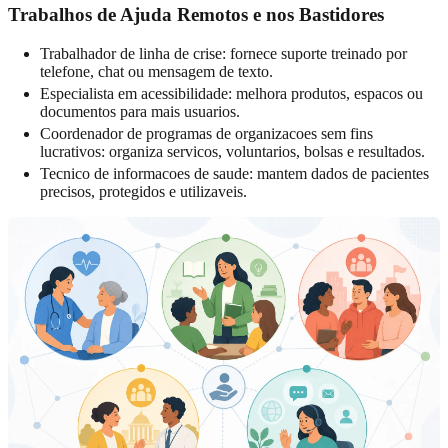
Trabalhos de Ajuda Remotos e nos Bastidores
Trabalhador de linha de crise: fornece suporte treinado por
telefone, chat ou mensagem de texto.
Especialista em acessibilidade: melhora produtos, espacos ou
documentos para mais usuarios.
Coordenador de programas de organizacoes sem fins
lucrativos: organiza servicos, voluntarios, bolsas e resultados.
Tecnico de informacoes de saude: mantem dados de pacientes
precisos, protegidos e utilizaveis.