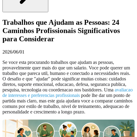
Trabalhos que Ajudam as Pessoas: 24
Caminhos Profissionais Significativos
para Considerar
2026/06/01
Se voce esta procurando trabalhos que ajudam as pessoas,
provavelmente quer mais do que um salario. Voce pode querer um
trabalho que pareca util, humano e conectado a necessidades reais.
O desafio e que "ajudar" pode significar muitas coisas: cuidados
diretos, suporte emocional, educacao, defesa, seguranca publica,
pesquisa, tecnologia ou coordenacao nos bastidores. Uma
avaliacao
de interesses e preferencias profissionais
pode lhe dar um ponto de
partida mais claro, mas este guia ajudara voce a comparar caminhos
comuns por estilo de trabalho, nivel de treinamento, adequacao de
personalidade e crescimento a longo prazo.