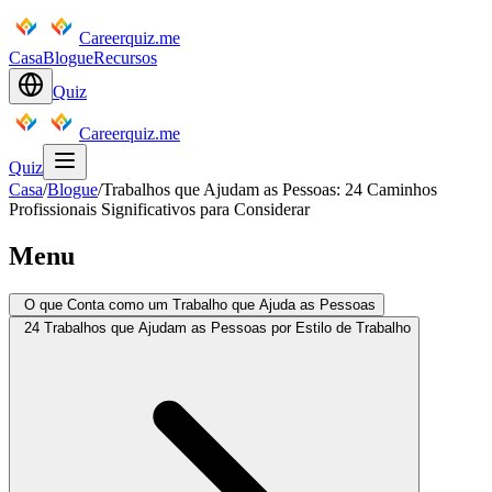
Careerquiz.me
Casa
Blogue
Recursos
Quiz
Careerquiz.me
Quiz
Casa
/
Blogue
/
Trabalhos que Ajudam as Pessoas: 24 Caminhos
Profissionais Significativos para Considerar
Menu
O que Conta como um Trabalho que Ajuda as Pessoas
24 Trabalhos que Ajudam as Pessoas por Estilo de Trabalho