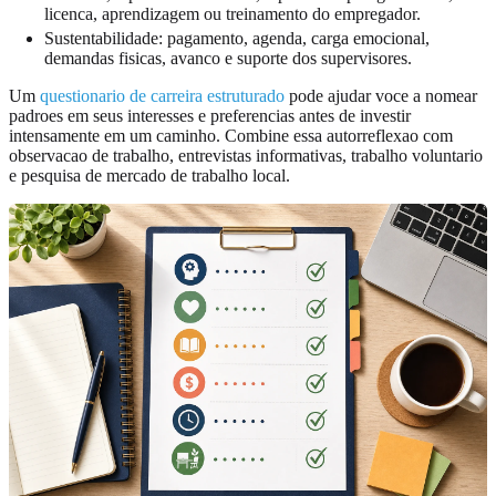
licenca, aprendizagem ou treinamento do empregador.
Sustentabilidade: pagamento, agenda, carga emocional,
demandas fisicas, avanco e suporte dos supervisores.
Um
questionario de carreira estruturado
pode ajudar voce a nomear
padroes em seus interesses e preferencias antes de investir
intensamente em um caminho. Combine essa autorreflexao com
observacao de trabalho, entrevistas informativas, trabalho voluntario
e pesquisa de mercado de trabalho local.