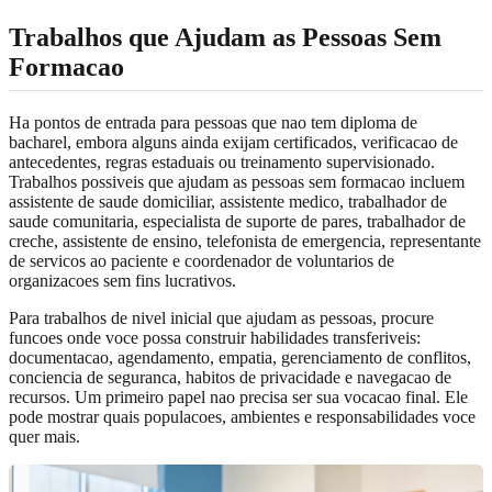
Trabalhos que Ajudam as Pessoas Sem
Formacao
Ha pontos de entrada para pessoas que nao tem diploma de
bacharel, embora alguns ainda exijam certificados, verificacao de
antecedentes, regras estaduais ou treinamento supervisionado.
Trabalhos possiveis que ajudam as pessoas sem formacao incluem
assistente de saude domiciliar, assistente medico, trabalhador de
saude comunitaria, especialista de suporte de pares, trabalhador de
creche, assistente de ensino, telefonista de emergencia, representante
de servicos ao paciente e coordenador de voluntarios de
organizacoes sem fins lucrativos.
Para trabalhos de nivel inicial que ajudam as pessoas, procure
funcoes onde voce possa construir habilidades transferiveis:
documentacao, agendamento, empatia, gerenciamento de conflitos,
conciencia de seguranca, habitos de privacidade e navegacao de
recursos. Um primeiro papel nao precisa ser sua vocacao final. Ele
pode mostrar quais populacoes, ambientes e responsabilidades voce
quer mais.