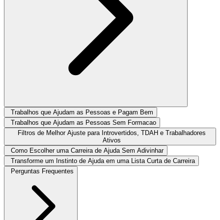
Trabalhos que Ajudam as Pessoas e Pagam Bem
Trabalhos que Ajudam as Pessoas Sem Formacao
Filtros de Melhor Ajuste para Introvertidos, TDAH e Trabalhadores
Ativos
Como Escolher uma Carreira de Ajuda Sem Adivinhar
Transforme um Instinto de Ajuda em uma Lista Curta de Carreira
Perguntas Frequentes