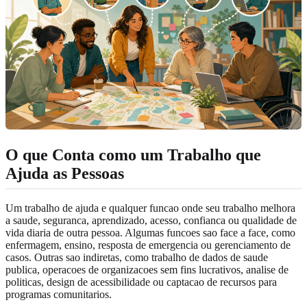
O que Conta como um Trabalho que
Ajuda as Pessoas
Um trabalho de ajuda e qualquer funcao onde seu trabalho melhora
a saude, seguranca, aprendizado, acesso, confianca ou qualidade de
vida diaria de outra pessoa. Algumas funcoes sao face a face, como
enfermagem, ensino, resposta de emergencia ou gerenciamento de
casos. Outras sao indiretas, como trabalho de dados de saude
publica, operacoes de organizacoes sem fins lucrativos, analise de
politicas, design de acessibilidade ou captacao de recursos para
programas comunitarios.