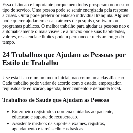
Essa distincao e importante porque nem todos prosperam no mesmo
tipo de servico. Uma pessoa pode se sentir energizada pela resposta
a crises. Outra pode preferir orientacao individual tranquila. Alguem
pode querer ajudar em escala atraves de pesquisa, software ou
programas publicos. O melhor trabalho para ajudar as pessoas nao e
automaticamente o mais visivel; e a funcao onde suas habilidades,
valores, resistencia e limites podem permanecer uteis ao longo do
tempo.
24 Trabalhos que Ajudam as Pessoas por
Estilo de Trabalho
Use esta lista como um menu inicial, nao como uma classificacao.
Cada trabalho pode variar de acordo com o estado, empregador,
requisitos de educacao, agenda, licenciamento e demanda local.
Trabalhos de Saude que Ajudam as Pessoas
Enfermeiro registrado: coordena cuidados ao paciente,
educacao e suporte de recuperacao.
Assistente medico: da suporte a exames, registros,
agendamento e tarefas clinicas basicas.