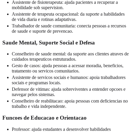
Assistente de fisioterapeuta: ajuda pacientes a recuperar a
mobilidade sob supervision.
Assistente de terapeuta ocupacional: da suporte a habilidades
de vida diaria e rotinas adaptativas.
Trabalhador de saude comunitaria: conecta pessoas a recursos
de saude e suporte de prevencao.
Saude Mental, Suporte Social e Defesa
Conselheiro de saude mental: da suporte aos clientes atraves de
cuidados terapeuticos estruturados.
Gesto de casos: ajuda pessoas a acessar moradia, beneficios,
tratamento ou servicos comunitarios.
Assistente de servicos sociais e humanos: apoia trabalhadores
sociais e programas locais.
Defensor de vitimas: ajuda sobreviventes a entender opcoes e
navegar pelos sistemas.
Conselheiro de reabilitacao: apoia pessoas com deficiencias no
trabalho e vida independente.
Funcoes de Educacao e Orientacao
Professor: ajuda estudantes a desenvolver habilidades