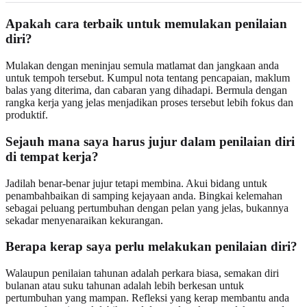
Apakah cara terbaik untuk memulakan penilaian
diri?
Mulakan dengan meninjau semula matlamat dan jangkaan anda
untuk tempoh tersebut. Kumpul nota tentang pencapaian, maklum
balas yang diterima, dan cabaran yang dihadapi. Bermula dengan
rangka kerja yang jelas menjadikan proses tersebut lebih fokus dan
produktif.
Sejauh mana saya harus jujur dalam penilaian diri
di tempat kerja?
Jadilah benar-benar jujur tetapi membina. Akui bidang untuk
penambahbaikan di samping kejayaan anda. Bingkai kelemahan
sebagai peluang pertumbuhan dengan pelan yang jelas, bukannya
sekadar menyenaraikan kekurangan.
Berapa kerap saya perlu melakukan penilaian diri?
Walaupun penilaian tahunan adalah perkara biasa, semakan diri
bulanan atau suku tahunan adalah lebih berkesan untuk
pertumbuhan yang mampan. Refleksi yang kerap membantu anda