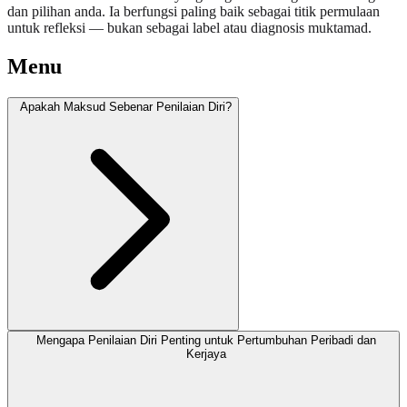
dan pilihan anda. Ia berfungsi paling baik sebagai titik permulaan
untuk refleksi — bukan sebagai label atau diagnosis muktamad.
Menu
Apakah Maksud Sebenar Penilaian Diri?
Mengapa Penilaian Diri Penting untuk Pertumbuhan Peribadi dan
Kerjaya