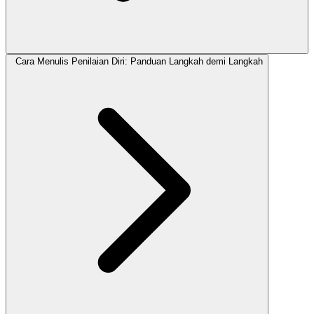
Cara Menulis Penilaian Diri: Panduan Langkah demi Langkah