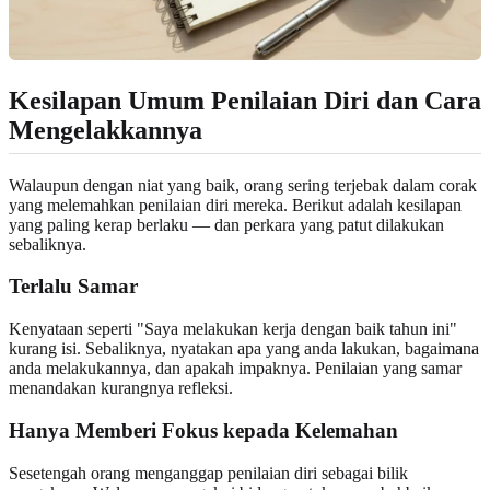
Kesilapan Umum Penilaian Diri dan Cara
Mengelakkannya
Walaupun dengan niat yang baik, orang sering terjebak dalam corak
yang melemahkan penilaian diri mereka. Berikut adalah kesilapan
yang paling kerap berlaku — dan perkara yang patut dilakukan
sebaliknya.
Terlalu Samar
Kenyataan seperti "Saya melakukan kerja dengan baik tahun ini"
kurang isi. Sebaliknya, nyatakan apa yang anda lakukan, bagaimana
anda melakukannya, dan apakah impaknya. Penilaian yang samar
menandakan kurangnya refleksi.
Hanya Memberi Fokus kepada Kelemahan
Sesetengah orang menganggap penilaian diri sebagai bilik