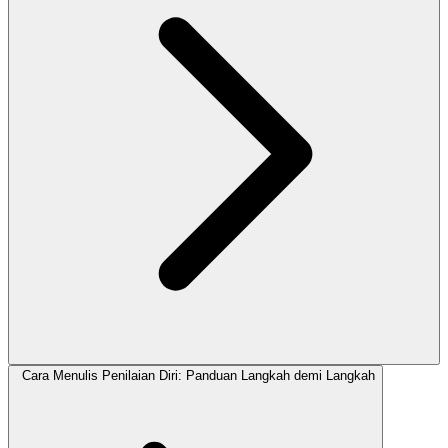
Cara Menulis Penilaian Diri: Panduan Langkah demi Langkah