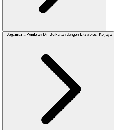
Bagaimana Penilaian Diri Berkaitan dengan Eksplorasi Kerjaya