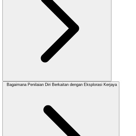
Bagaimana Penilaian Diri Berkaitan dengan Eksplorasi Kerjaya