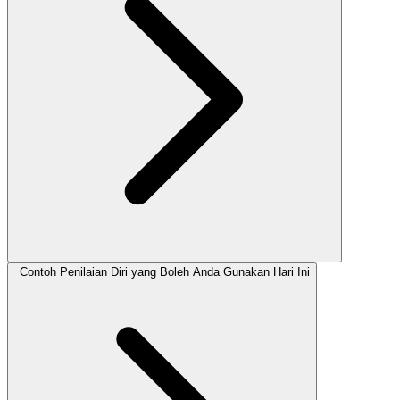
Contoh Penilaian Diri yang Boleh Anda Gunakan Hari Ini