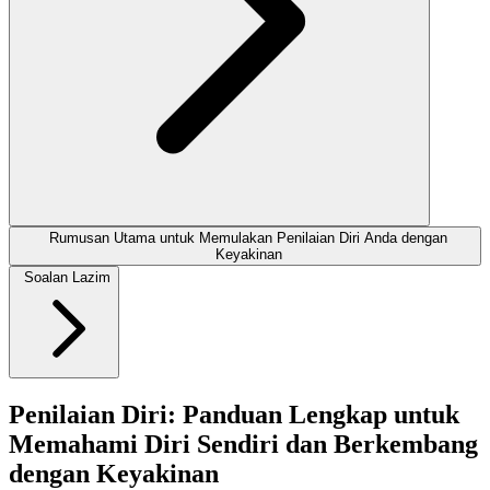
Rumusan Utama untuk Memulakan Penilaian Diri Anda dengan
Keyakinan
Soalan Lazim
Penilaian Diri: Panduan Lengkap untuk
Memahami Diri Sendiri dan Berkembang
dengan Keyakinan