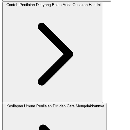
Contoh Penilaian Diri yang Boleh Anda Gunakan Hari Ini
Kesilapan Umum Penilaian Diri dan Cara Mengelakkannya