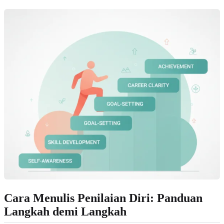
Cara Menulis Penilaian Diri: Panduan
Langkah demi Langkah