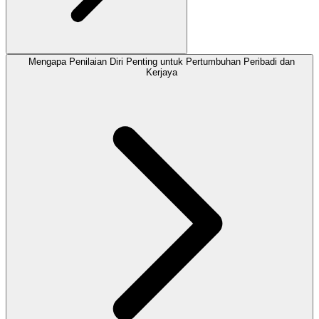
Mengapa Penilaian Diri Penting untuk Pertumbuhan Peribadi dan
Kerjaya