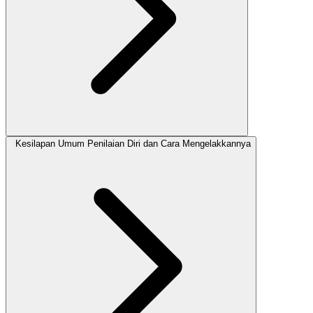
Kesilapan Umum Penilaian Diri dan Cara Mengelakkannya