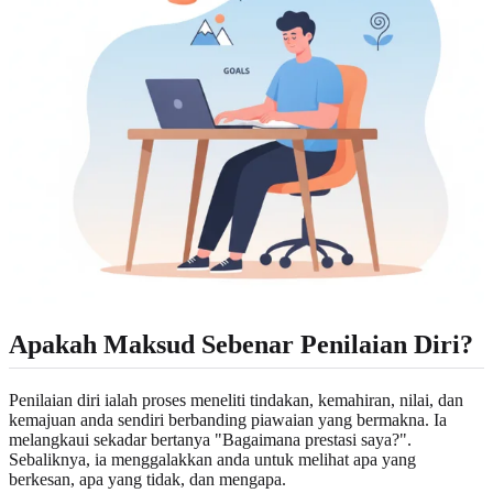
Apakah Maksud Sebenar Penilaian Diri?
Penilaian diri ialah proses meneliti tindakan, kemahiran, nilai, dan
kemajuan anda sendiri berbanding piawaian yang bermakna. Ia
melangkaui sekadar bertanya "Bagaimana prestasi saya?".
Sebaliknya, ia menggalakkan anda untuk melihat apa yang
berkesan, apa yang tidak, dan mengapa.