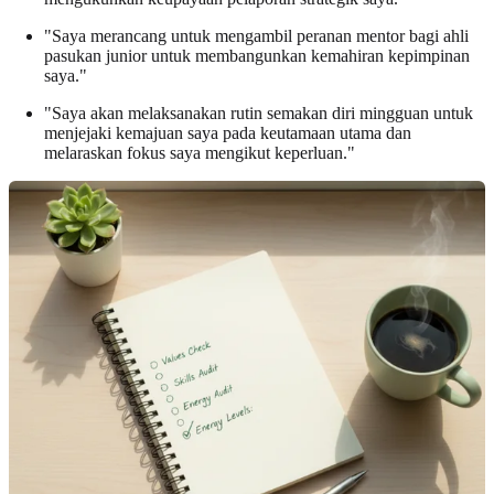
"Saya merancang untuk mengambil peranan mentor bagi ahli
pasukan junior untuk membangunkan kemahiran kepimpinan
saya."
"Saya akan melaksanakan rutin semakan diri mingguan untuk
menjejaki kemajuan saya pada keutamaan utama dan
melaraskan fokus saya mengikut keperluan."