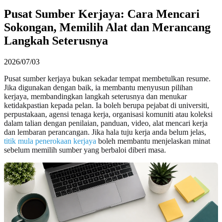
Pusat Sumber Kerjaya: Cara Mencari
Sokongan, Memilih Alat dan Merancang
Langkah Seterusnya
2026/07/03
Pusat sumber kerjaya bukan sekadar tempat membetulkan resume.
Jika digunakan dengan baik, ia membantu menyusun pilihan
kerjaya, membandingkan langkah seterusnya dan menukar
ketidakpastian kepada pelan. Ia boleh berupa pejabat di universiti,
perpustakaan, agensi tenaga kerja, organisasi komuniti atau koleksi
dalam talian dengan penilaian, panduan, video, alat mencari kerja
dan lembaran perancangan. Jika hala tuju kerja anda belum jelas,
titik mula penerokaan kerjaya
boleh membantu menjelaskan minat
sebelum memilih sumber yang berbaloi diberi masa.