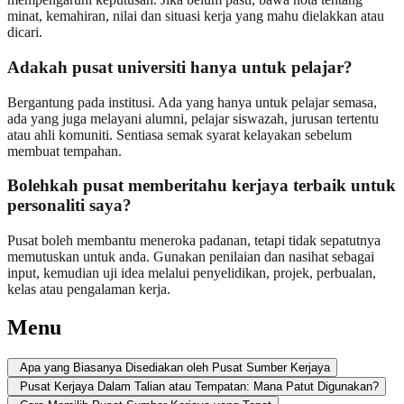
minat, kemahiran, nilai dan situasi kerja yang mahu dielakkan atau
dicari.
Adakah pusat universiti hanya untuk pelajar?
Bergantung pada institusi. Ada yang hanya untuk pelajar semasa,
ada yang juga melayani alumni, pelajar siswazah, jurusan tertentu
atau ahli komuniti. Sentiasa semak syarat kelayakan sebelum
membuat tempahan.
Bolehkah pusat memberitahu kerjaya terbaik untuk
personaliti saya?
Pusat boleh membantu meneroka padanan, tetapi tidak sepatutnya
memutuskan untuk anda. Gunakan penilaian dan nasihat sebagai
input, kemudian uji idea melalui penyelidikan, projek, perbualan,
kelas atau pengalaman kerja.
Menu
Apa yang Biasanya Disediakan oleh Pusat Sumber Kerjaya
Pusat Kerjaya Dalam Talian atau Tempatan: Mana Patut Digunakan?