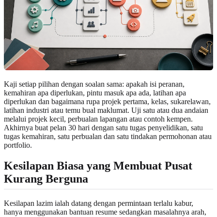
Kaji setiap pilihan dengan soalan sama: apakah isi peranan,
kemahiran apa diperlukan, pintu masuk apa ada, latihan apa
diperlukan dan bagaimana rupa projek pertama, kelas, sukarelawan,
latihan industri atau temu bual maklumat. Uji satu atau dua andaian
melalui projek kecil, perbualan lapangan atau contoh kempen.
Akhirnya buat pelan 30 hari dengan satu tugas penyelidikan, satu
tugas kemahiran, satu perbualan dan satu tindakan permohonan atau
portfolio.
Kesilapan Biasa yang Membuat Pusat
Kurang Berguna
Kesilapan lazim ialah datang dengan permintaan terlalu kabur,
hanya menggunakan bantuan resume sedangkan masalahnya arah,