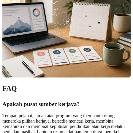
FAQ
Apakah pusat sumber kerjaya?
Tempat, pejabat, laman atau program yang membantu orang
meneroka pilihan kerjaya, bersedia mencari kerja, membina
kemahiran dan membuat keputusan pendidikan atau kerja melalui
penilaian, nasihat, bantuan resume, latihan temu duga, bengkel,