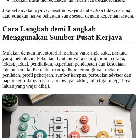
Jika kebanyakannya ya, pusat itu wajar dicuba. Jika tidak, cari lagi
atau gunakan hanya bahagian yang sesuai dengan keperluan segera.
Cara Langkah demi Langkah
Menggunakan Sumber Pusat Kerjaya
Mulakan dengan inventori diri: perkara yang anda suka, perkara
yang meletihkan, kekuatan, bantuan yang sering diminta orang,
lokasi, jadual, pendidikan, keperluan pendapatan dan kesediaan
latihan semula. Kemudian kumpulkan kemungkinan melalui
penilaian, profil pekerjaan, sumber kampus, perbualan advisor dan
papan kerja. Jangan cari satu jawapan akhir; pilih tiga hingga lima
laluan yang wajar dikaji.