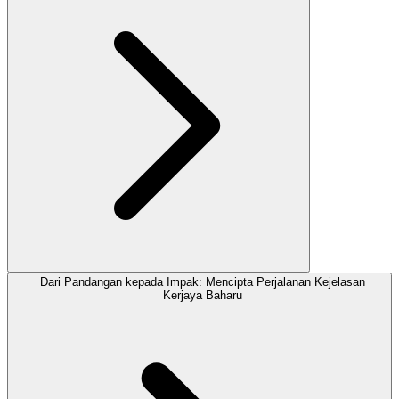
Dari Pandangan kepada Impak: Mencipta Perjalanan Kejelasan
Kerjaya Baharu