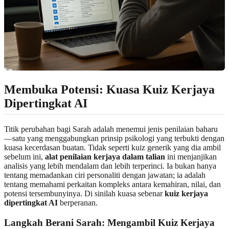
Membuka Potensi: Kuasa Kuiz Kerjaya
Dipertingkat AI
Titik perubahan bagi Sarah adalah menemui jenis penilaian baharu
—satu yang menggabungkan prinsip psikologi yang terbukti dengan
kuasa kecerdasan buatan. Tidak seperti kuiz generik yang dia ambil
sebelum ini,
alat penilaian kerjaya dalam talian
ini menjanjikan
analisis yang lebih mendalam dan lebih terperinci. Ia bukan hanya
tentang memadankan ciri personaliti dengan jawatan; ia adalah
tentang memahami perkaitan kompleks antara kemahiran, nilai, dan
potensi tersembunyinya. Di sinilah kuasa sebenar
kuiz kerjaya
dipertingkat AI
berperanan.
Langkah Berani Sarah: Mengambil Kuiz Kerjaya