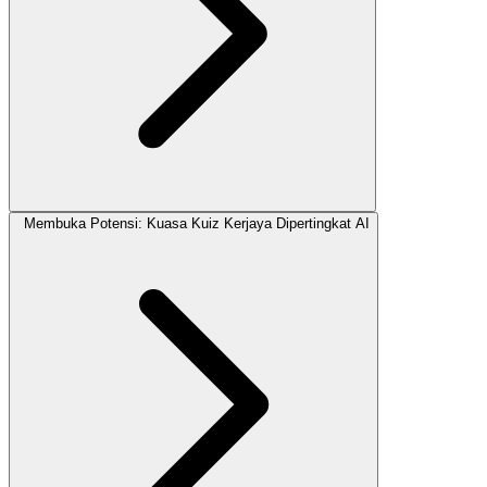
Membuka Potensi: Kuasa Kuiz Kerjaya Dipertingkat AI