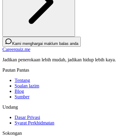
Kami menghargai maklum balas anda
Careerquiz.me
Jadikan penerokaan lebih mudah, jadikan hidup lebih kaya.
Pautan Pantas
Tentang
Soalan lazim
Blog
Sumber
Undang
Dasar Privasi
Syarat Perkhidmatan
Sokongan