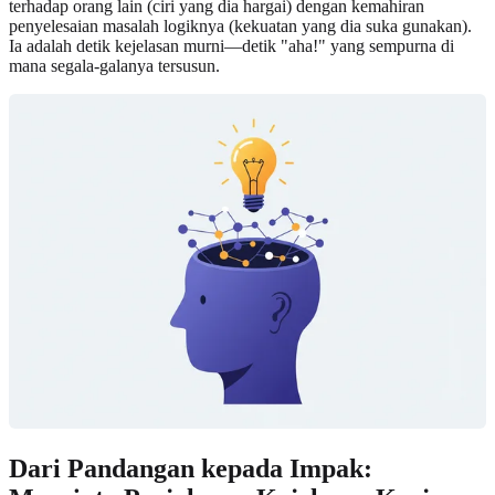
terhadap orang lain (ciri yang dia hargai) dengan kemahiran
penyelesaian masalah logiknya (kekuatan yang dia suka gunakan).
Ia adalah detik kejelasan murni—detik "aha!" yang sempurna di
mana segala-galanya tersusun.
Dari Pandangan kepada Impak: