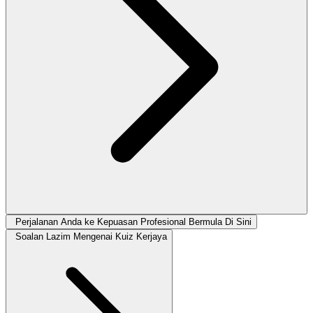
Perjalanan Anda ke Kepuasan Profesional Bermula Di Sini
Soalan Lazim Mengenai Kuiz Kerjaya