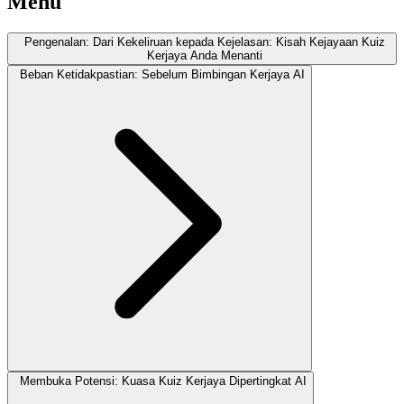
Menu
Pengenalan: Dari Kekeliruan kepada Kejelasan: Kisah Kejayaan Kuiz
Kerjaya Anda Menanti
Beban Ketidakpastian: Sebelum Bimbingan Kerjaya AI
Membuka Potensi: Kuasa Kuiz Kerjaya Dipertingkat AI