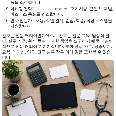
품을 조정합니다.
마케팅 전략가 - audience research, 포지셔닝, 콘텐츠, 채널,
비즈니스 목표를 연결합니다.
인사 전문가 - 채용, 직원 관계, 준법, 학습, 직장 시스템을
지원합니다.
간호는 전문 커리어인가요? 네, 간호는 전문 교육, 임상적 판
단, 실무 기준, 환자 돌봄에 대한 책임을 요구하기 때문에 일반
적으로 전문 커리어로 여겨집니다. 또한 병상 간호, 공중보건,
교육, 리더십, 연구, 고급 실무 같은 여러 길을 포함할 수 있습
니다.