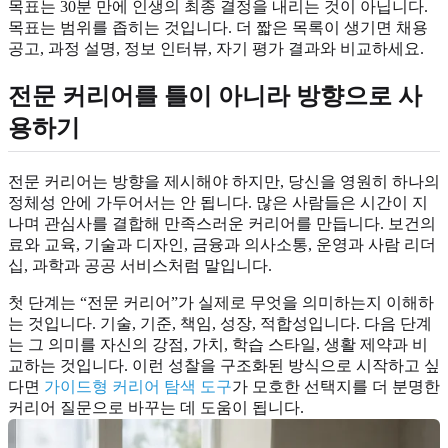
목표는 30분 만에 인생의 최종 결정을 내리는 것이 아닙니다.
목표는 범위를 좁히는 것입니다. 더 짧은 목록이 생기면 채용
공고, 과정 설명, 정보 인터뷰, 자기 평가 결과와 비교하세요.
전문 커리어를 틀이 아니라 방향으로 사
용하기
전문 커리어는 방향을 제시해야 하지만, 당신을 영원히 하나의
정체성 안에 가두어서는 안 됩니다. 많은 사람들은 시간이 지
나며 관심사를 결합해 만족스러운 커리어를 만듭니다. 보건의
료와 교육, 기술과 디자인, 금융과 의사소통, 운영과 사람 리더
십, 과학과 공공 서비스처럼 말입니다.
첫 단계는 “전문 커리어”가 실제로 무엇을 의미하는지 이해하
는 것입니다. 기술, 기준, 책임, 성장, 적합성입니다. 다음 단계
는 그 의미를 자신의 강점, 가치, 학습 스타일, 생활 제약과 비
교하는 것입니다. 이런 성찰을 구조화된 방식으로 시작하고 싶
다면
가이드형 커리어 탐색 도구
가 모호한 선택지를 더 분명한
커리어 질문으로 바꾸는 데 도움이 됩니다.