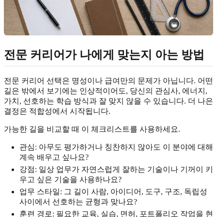
전문 커리어가 나에게 맞는지 아는 방법
전문 커리어 선택은 명성이나 급여만의 문제가 아닙니다. 어떤
길은 밖에서 보기에는 인상적이어도, 당신의 관심사, 에너지,
가치, 선호하는 학습 방식과 잘 맞지 않을 수 있습니다. 더 나은
결정은 적합성에서 시작됩니다.
가능한 길을 비교할 때 이 체크리스트를 사용하세요.
관심: 아무도 평가하거나 칭찬하지 않아도 이 분야에 대해
계속 배우고 싶나요?
강점: 일상 업무가 자연스럽게 잘하는 기술이나 기꺼이 키
우고 싶은 기술을 사용하나요?
업무 스타일: 그 길이 사람, 아이디어, 도구, 구조, 독립성
사이에서 선호하는 균형과 맞나요?
훈련 경로: 필요한 교육, 실습, 면허, 포트폴리오 작업을 현