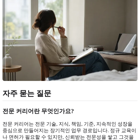
자주 묻는 질문
전문 커리어란 무엇인가요?
전문 커리어는 전문 기술, 지식, 책임, 기준, 지속적인 성장을
중심으로 만들어지는 장기적인 업무 경로입니다. 정규 교육이
나 면허가 필요할 수 있지만, 신뢰받는 전문성을 쌓고 그것을