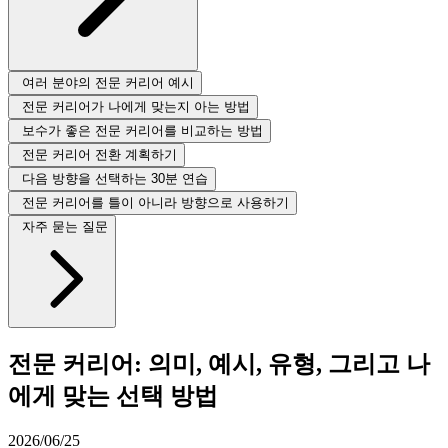
여러 분야의 전문 커리어 예시
전문 커리어가 나에게 맞는지 아는 방법
보수가 좋은 전문 커리어를 비교하는 방법
전문 커리어 전환 계획하기
다음 방향을 선택하는 30분 연습
전문 커리어를 틀이 아니라 방향으로 사용하기
자주 묻는 질문
전문 커리어: 의미, 예시, 유형, 그리고 나
에게 맞는 선택 방법
2026/06/25