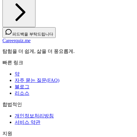
피드백을 부탁드립니다
Careerquiz.me
탐험을 더 쉽게, 삶을 더 풍요롭게.
빠른 링크
약
자주 묻는 질문(FAQ)
블로그
리소스
합법적인
개인정보처리방침
서비스 약관
지원