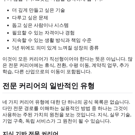
더 깊게 만들고 싶은 기술
다루고 싶은 문제
돕고 싶은 사람이나 시스템
필요할 수 있는 자격이나 경험
지속할 수 있는 생활 방식과 책임 수준
5년 뒤에도 의미 있게 느껴질 성장의 종류
이것이 모든 커리어가 직선형이어야 한다는 뜻은 아닙니다. 많
은 전문 커리어에는 휴식, 전환, 수평 이동, 계약직 업무, 추가
학습, 다른 산업으로의 이동이 포함됩니다.
전문 커리어의 일반적인 유형
네 가지 커리어 유형에 대한 단 하나의 공식 목록은 없습니다.
다만 전문 경로를 이해하는 실용적인 방법 중 하나는 그것이
사용하는 주된 가치의 원천을 보는 것입니다. 지식, 실무 기술,
기업 구축, 독립 서비스가 그 원천이 될 수 있습니다.
지식 기반 전문 커리어