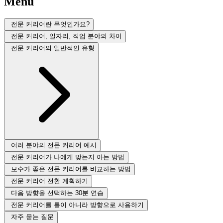
Menu
전문 커리어란 무엇인가요?
전문 커리어, 일자리, 직업 분야의 차이
전문 커리어의 일반적인 유형
여러 분야의 전문 커리어 예시
전문 커리어가 나에게 맞는지 아는 방법
보수가 좋은 전문 커리어를 비교하는 방법
전문 커리어 전환 계획하기
다음 방향을 선택하는 30분 연습
전문 커리어를 틀이 아니라 방향으로 사용하기
자주 묻는 질문