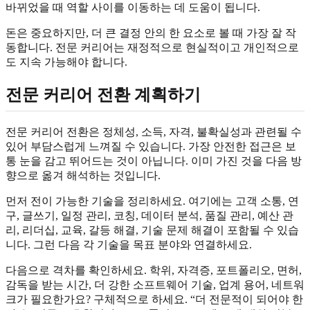
바뀌었을 때 역할 사이를 이동하는 데 도움이 됩니다.
돈은 중요하지만, 더 큰 결정 안의 한 요소로 볼 때 가장 잘 작
동합니다. 전문 커리어는 재정적으로 현실적이고 개인적으로
도 지속 가능해야 합니다.
전문 커리어 전환 계획하기
전문 커리어 전환은 정체성, 소득, 자격, 불확실성과 관련될 수
있어 부담스럽게 느껴질 수 있습니다. 가장 안전한 접근은 보
통 눈을 감고 뛰어드는 것이 아닙니다. 이미 가진 것을 다음 방
향으로 옮겨 해석하는 것입니다.
먼저 전이 가능한 기술을 정리하세요. 여기에는 고객 소통, 연
구, 글쓰기, 일정 관리, 코칭, 데이터 분석, 품질 관리, 예산 관
리, 리더십, 교육, 갈등 해결, 기술 문제 해결이 포함될 수 있습
니다. 그런 다음 각 기술을 목표 분야와 연결하세요.
다음으로 격차를 확인하세요. 학위, 자격증, 포트폴리오, 면허,
감독을 받는 시간, 더 강한 소프트웨어 기술, 업계 용어, 네트워
크가 필요한가요? 구체적으로 하세요. “더 전문적이 되어야 한