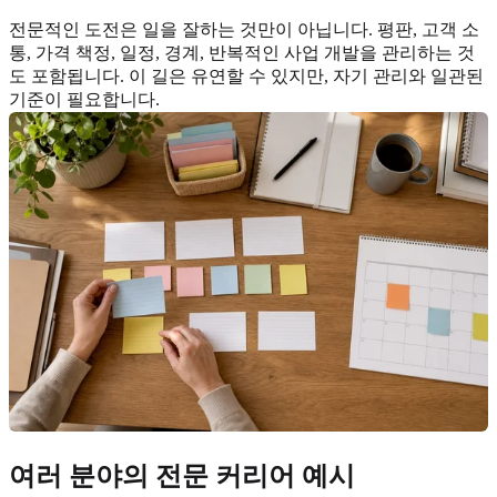
전문적인 도전은 일을 잘하는 것만이 아닙니다. 평판, 고객 소
통, 가격 책정, 일정, 경계, 반복적인 사업 개발을 관리하는 것
도 포함됩니다. 이 길은 유연할 수 있지만, 자기 관리와 일관된
기준이 필요합니다.
여러 분야의 전문 커리어 예시