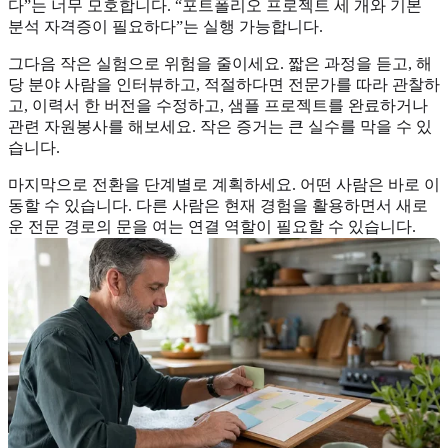
다”는 너무 모호합니다. “포트폴리오 프로젝트 세 개와 기본
분석 자격증이 필요하다”는 실행 가능합니다.
그다음 작은 실험으로 위험을 줄이세요. 짧은 과정을 듣고, 해
당 분야 사람을 인터뷰하고, 적절하다면 전문가를 따라 관찰하
고, 이력서 한 버전을 수정하고, 샘플 프로젝트를 완료하거나
관련 자원봉사를 해보세요. 작은 증거는 큰 실수를 막을 수 있
습니다.
마지막으로 전환을 단계별로 계획하세요. 어떤 사람은 바로 이
동할 수 있습니다. 다른 사람은 현재 경험을 활용하면서 새로
운 전문 경로의 문을 여는 연결 역할이 필요할 수 있습니다.