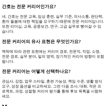
간호는 전문 커리어인가요?
네. 간호는 전문 교육, 임상 훈련, 실무 기준, 의사소통, 판단력,
환자 돌봄에 대한 책임을 요구하기 때문에 전문 커리어입니다.
또한 리더십, 교육, 공중보건, 연구, 고급 실무로 뻗어갈 수 있
습니다.
전문 커리어의 유사 표현은 무엇인가요?
맥락에 따라 관련 표현에는 커리어 경로, 전문직, 직업, 소명,
전문 경로, 실무 분야, 일의 영역, 장기적인 커리어 방향이 포함
됩니다.
전문 커리어는 어떻게 선택하나요?
관심사, 강점, 업무 스타일, 훈련 가능성, 책임 수준, 생활 방식
요구, 성장 옵션을 비교하세요. 그런 다음 조사, 대화, 작은 프
로젝트, 과정, 성찰형 커리어 평가를 통해 후보 목록을 시험하
세요.