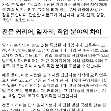
가질 수 있습니다. 그러나 전문 커리어는 보통 어떤 지식 체계
를 계속 발전시키고, 그것을 의미 있는 문제 해결에 사용하는
길을 뜻합니다. 단순한 이름표가 아닙니다. 능력, 신뢰, 성장,
책임의 결합입니다.
전문 커리어, 일자리, 직업 분야의 차이
일자리는 당신이 맡고 있는 특정한 자리입니다. 고용주나 고
객, 직함, 업무, 보수, 일정이 있습니다. 직업 분야는 간호, 소프
트웨어 개발, 교육, 회계, 영업, 프로젝트 관리처럼 비슷한 일의
범주입니다. 커리어는 더 큰 이야기이며, 여러 일자리, 여러 고
용주, 때로는 하나 이상의 직업 분야를 포함할 수 있습니다.
예를 들어, 어떤 사람은 고객 지원 담당자로 시작해 교육 업무
로 이동하고, 고객 성공 관리자가 된 뒤 나중에 운영팀을 이끌
수 있습니다. 각 단계는 일자리입니다. 고객 성공과 운영은 직
업 분야 또는 영역입니다. 커리어는 그 단계들을 연결하는 기
술, 책임, 관계, 목표의 장기적인 패턴입니다.
전문 커리어는 단기 일자리보다 더 강한 발전 곡선을 갖는 경
우가 많습니다. 그것은 다음을 생각하게 합니다.