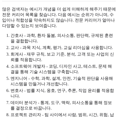
많은 검색자는 예시가 개념을 더 쉽게 이해하게 해주기 때문에
전문 커리어 목록을 찾습니다. 다음 예시는 순위가 아니며, 수
입이나 적합성을 약속하지도 않습니다. 전문 커리어가 얼마나
다양할 수 있는지 보여줍니다.
간호사 - 과학, 환자 돌봄, 의사소통, 판단력, 규제된 훈련
을 결합합니다.
교사 - 과목 지식, 계획, 평가, 교실 리더십을 사용합니다.
회계사 - 재무 규칙, 보고 기준, 분석, 고객 또는 사업의 신
뢰를 적용합니다.
소프트웨어 개발자 - 코딩, 디자인 사고, 테스트, 문제 해
결을 통해 기술 시스템을 구축합니다.
엔지니어 - 수학, 과학, 설계, 안전, 기술적 판단을 사용해
시스템을 만들거나 개선합니다.
변호사 - 법률 지식, 옹호, 연구, 추론, 직업 윤리를 적용합
니다.
데이터 분석가 - 통계, 도구, 맥락, 의사소통을 통해 정보
를 결정으로 바꿉니다.
프로젝트 관리자 - 팀 사이에서 사람, 범위, 시간, 위험, 납