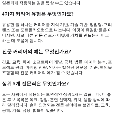
일관되게 적용하는 길을 뜻할 수도 있습니다.
4가지 커리어 유형은 무엇인가요?
유용한 틀 하나는 커리어를 지식 기반, 기술 기반, 창업형, 프리
랜스 또는 포트폴리오형으로 나눕니다. 이것이 유일한 틀은 아
니지만, 서로 다른 전문 경로가 어떻게 가치를 만드는지 비교
하는 데 도움이 됩니다.
전문 커리어의 예는 무엇인가요?
간호, 교육, 회계, 소프트웨어 개발, 공학, 법률, 데이터 분석, 프
로젝트 관리, 마케팅 전략, 인사는 발전된 전문성, 기준, 책임을
포함할 때 전문 커리어의 예가 될 수 있습니다.
상위 5개 전문직은 무엇인가요?
모든 사람에게 적용되는 보편적인 상위 5개는 없습니다. 더 좋
은 후보 목록은 목표, 강점, 훈련 선택지, 위치, 생활 방식에 따
라 달라집니다. 흔히 인정되는 전문 분야에는 보건의료, 교육,
공학, 기술, 금융, 법률이 있습니다.