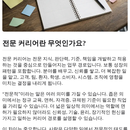
전문 커리어란 무엇인가요?
전문 커리어는 전문 지식, 판단력, 기준, 책임을 개발하고 적용
하는 것을 중심으로 만들어지는 업무 경로입니다. 보통 성장의
패턴을 포함합니다. 분야를 배우고, 신뢰를 쌓고, 더 복잡한 일
을 맡고, 고객, 팀, 환자, 학생, 소비자, 시스템, 조직에 영향을
미치는 결정을 내리게 됩니다.
“전문적”이라는 말은 여러 의미를 가질 수 있습니다. 좁은 의
미에서는 정규 교육, 면허, 자격증, 규제된 기준이 필요한 직업
을 가리킬 수 있습니다. 더 넓은 일상적 의미에서는 역할에 면
허가 필요하지 않더라도 신뢰성, 기술, 윤리, 장기적인 헌신을
가지고 일하는 커리어 경로를 설명할 수 있습니다.
이 차이는 중요합니다. 사람은 다양한 일에서 전문적인 태도를