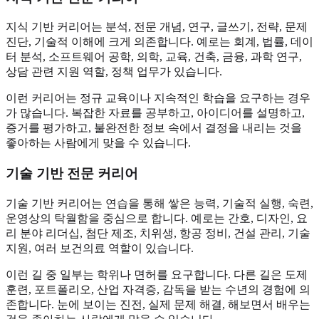
지식 기반 커리어는 분석, 전문 개념, 연구, 글쓰기, 전략, 문제
진단, 기술적 이해에 크게 의존합니다. 예로는 회계, 법률, 데이
터 분석, 소프트웨어 공학, 의학, 교육, 건축, 금융, 과학 연구,
상담 관련 지원 역할, 정책 업무가 있습니다.
이런 커리어는 정규 교육이나 지속적인 학습을 요구하는 경우
가 많습니다. 복잡한 자료를 공부하고, 아이디어를 설명하고,
증거를 평가하고, 불완전한 정보 속에서 결정을 내리는 것을
좋아하는 사람에게 맞을 수 있습니다.
기술 기반 전문 커리어
기술 기반 커리어는 연습을 통해 쌓은 능력, 기술적 실행, 숙련,
운영상의 탁월함을 중심으로 합니다. 예로는 간호, 디자인, 요
리 분야 리더십, 첨단 제조, 치위생, 항공 정비, 건설 관리, 기술
지원, 여러 보건의료 역할이 있습니다.
이런 길 중 일부는 학위나 면허를 요구합니다. 다른 길은 도제
훈련, 포트폴리오, 산업 자격증, 감독을 받는 수년의 경험에 의
존합니다. 눈에 보이는 진전, 실제 문제 해결, 해보면서 배우는