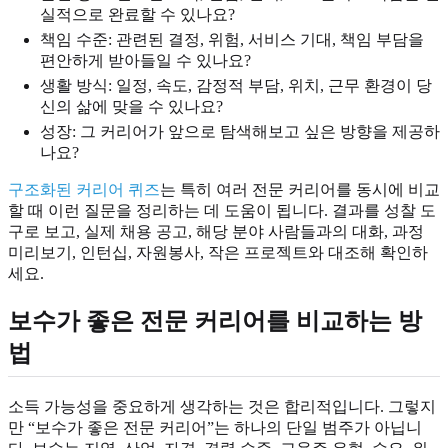
실적으로 완료할 수 있나요?
책임 수준: 관련된 결정, 위험, 서비스 기대, 책임 부담을
편안하게 받아들일 수 있나요?
생활 방식: 일정, 속도, 감정적 부담, 위치, 근무 환경이 당
신의 삶에 맞을 수 있나요?
성장: 그 커리어가 앞으로 탐색해보고 싶은 방향을 제공하
나요?
구조화된 커리어 퀴즈
는 특히 여러 전문 커리어를 동시에 비교
할 때 이런 질문을 정리하는 데 도움이 됩니다. 결과를 성찰 도
구로 보고, 실제 채용 공고, 해당 분야 사람들과의 대화, 과정
미리보기, 인턴십, 자원봉사, 작은 프로젝트와 대조해 확인하
세요.
보수가 좋은 전문 커리어를 비교하는 방
법
소득 가능성을 중요하게 생각하는 것은 합리적입니다. 그렇지
만 “보수가 좋은 전문 커리어”는 하나의 단일 범주가 아닙니