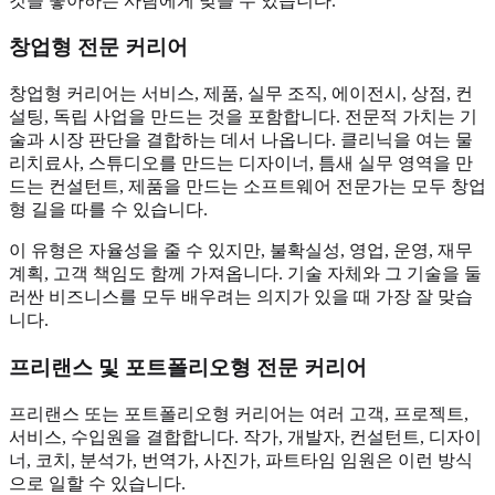
것을 좋아하는 사람에게 맞을 수 있습니다.
창업형 전문 커리어
창업형 커리어는 서비스, 제품, 실무 조직, 에이전시, 상점, 컨
설팅, 독립 사업을 만드는 것을 포함합니다. 전문적 가치는 기
술과 시장 판단을 결합하는 데서 나옵니다. 클리닉을 여는 물
리치료사, 스튜디오를 만드는 디자이너, 틈새 실무 영역을 만
드는 컨설턴트, 제품을 만드는 소프트웨어 전문가는 모두 창업
형 길을 따를 수 있습니다.
이 유형은 자율성을 줄 수 있지만, 불확실성, 영업, 운영, 재무
계획, 고객 책임도 함께 가져옵니다. 기술 자체와 그 기술을 둘
러싼 비즈니스를 모두 배우려는 의지가 있을 때 가장 잘 맞습
니다.
프리랜스 및 포트폴리오형 전문 커리어
프리랜스 또는 포트폴리오형 커리어는 여러 고객, 프로젝트,
서비스, 수입원을 결합합니다. 작가, 개발자, 컨설턴트, 디자이
너, 코치, 분석가, 번역가, 사진가, 파트타임 임원은 이런 방식
으로 일할 수 있습니다.