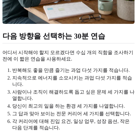
다음 방향을 선택하는 30분 연습
어디서 시작해야 할지 모르겠다면 수십 개의 직함을 조사하기
전에 이 짧은 연습을 사용하세요.
반복해도 좋을 만큼 즐기는 과업 다섯 가지를 적습니다.
지속적으로 에너지를 소모시키는 과업 다섯 가지를 적습
니다.
사람이나 조직이 해결하도록 돕고 싶은 문제 세 가지를 나
열합니다.
당신이 최고의 일을 하는 환경 세 가지를 나열합니다.
그 답과 맞아 보이는 전문 커리어 세 가지를 선택합니다.
각 커리어에 대해 진입 요건, 일상 업무, 성장 옵션, 작은
다음 단계를 적습니다.