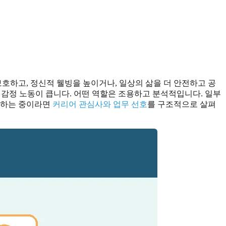
호하고, 정신적 웰빙을 높이거나, 일상의 삶을 더 안전하고 공
 감정 노동이 큽니다. 어떤 역할은 조용하고 분석적입니다. 일부
정리하는 중이라면
커리어 관심사와 업무 선호
를 구조적으로 살펴