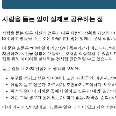
사람을 돕는 일이 실제로 공유하는 점
사람을 돕는 일은 자신의 업무가 다른 사람의 상황을 개선하거나
따뜻하고 영감을 주는 것은 아닙니다. 많은 일에는 문서 작업, 
더 좋은 질문은 “어떤 일이 가장 많이 돕는가?”가 아닙니다. 
지원하거나, 긴급 상황에 대응하는 것처럼 직접적일 수 있습니다
팀을 위해 데이터를 분석하는 것처럼 간접적일 수도 있습니다.
돕는 일을 네 가지 관점에서 생각해 보세요.
누구를 섬기고 싶은가: 어린이, 노인, 재향군인, 이민자, 장애
어떻게 돕고 싶은가: 가르치기, 조언하기, 조직하기, 보호하
위기와 얼마나 가까운 곳에서 일하고 싶은가: 예방, 일상 지원
어떤 교육 경로가 삶에 맞는가: 학위 없음, 자격증, 준학사, 학
이 네 가지가 맞아떨어질 때, 돕는 일은 더 의미 있고 지속 가