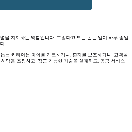
녕을 지지하는 역할입니다. 그렇다고 모든 돕는 일이 하루 종일
다.
다. 돕는 커리어는 아이를 가르치거나, 환자를 보조하거나, 고객을
 혜택을 조정하고, 접근 가능한 기술을 설계하고, 공공 서비스