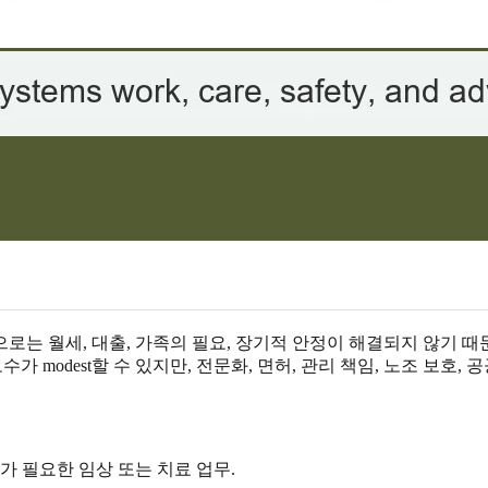
는 월세, 대출, 가족의 필요, 장기적 안정이 해결되지 않기 때문
 modest할 수 있지만, 전문화, 면허, 관리 책임, 노조 보호, 
가 필요한 임상 또는 치료 업무.