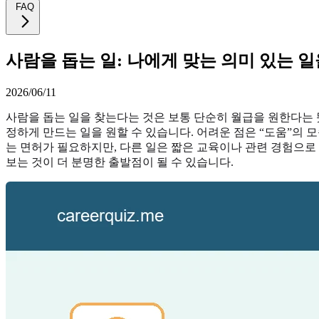
FAQ
사람을 돕는 일: 나에게 맞는 의미 있는 일
2026/06/11
사람을 돕는 일을 찾는다는 것은 보통 단순히 월급을 원한다는 
정하게 만드는 일을 원할 수 있습니다. 어려운 점은 “도움”의
는 면허가 필요하지만, 다른 일은 짧은 교육이나 관련 경험으로 
보는 것이 더 분명한 출발점이 될 수 있습니다.