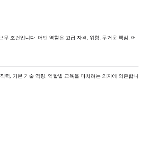
무 조건입니다. 어떤 역할은 고급 자격, 위험, 무거운 책임, 어
 조직력, 기본 기술 역량, 역할별 교육을 마치려는 의지에 의존합니