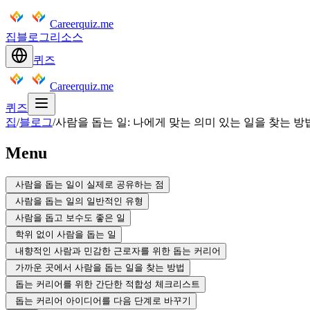
Careerquiz.me
집
블로그
리소스
퀴즈
Careerquiz.me
퀴즈
집
/
블로그
/
사람을 돕는 일: 나에게 맞는 의미 있는 일을 찾는 방
Menu
사람을 돕는 일이 실제로 공유하는 점
사람을 돕는 일의 일반적인 유형
사람을 돕고 보수도 좋은 일
학위 없이 사람을 돕는 일
내향적인 사람과 민감한 근로자를 위한 돕는 커리어
가까운 곳에서 사람을 돕는 일을 찾는 방법
돕는 커리어를 위한 간단한 적합성 체크리스트
돕는 커리어 아이디어를 다음 단계로 바꾸기