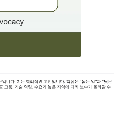
입니다. 이는 합리적인 고민입니다. 핵심은 “돕는 일”과 “낮은
공공 고용, 기술 역량, 수요가 높은 지역에 따라 보수가 올라갈 수