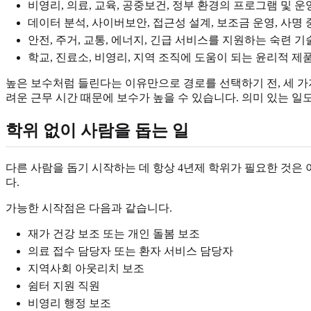
비영리, 의료, 교육, 공중보건, 정부 환경의 프로그램 및 운
데이터 분석, 사이버보안, 접근성 설계, 보조금 운영, 사명
안전, 주거, 교통, 에너지, 긴급 서비스를 지원하는 숙련 기
학교, 진료소, 비영리, 지역 조직에 도움이 되는 윤리적 제품
높은 보수처럼 들린다는 이유만으로 경로를 선택하기 전, 세 가지를
려운 근무 시간 때문에 보수가 높을 수 있습니다. 의미 있는 일도
학위 없이 사람을 돕는 일
다른 사람을 돕기 시작하는 데 항상 4년제 학위가 필요한 것은 아
다.
가능한 시작점은 다음과 같습니다.
재가 건강 보조 또는 개인 돌봄 보조
의료 접수 담당자 또는 환자 서비스 담당자
지역사회 아웃리치 보조
쉼터 지원 직원
비영리 행정 보조