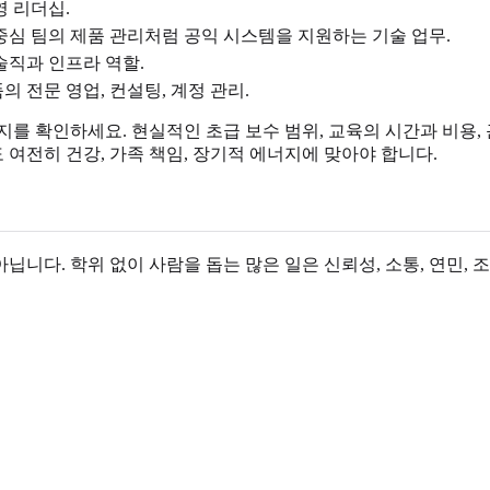
영 리더십.
 중심 팀의 제품 관리처럼 공익 시스템을 지원하는 기술 업무.
술직과 인프라 역할.
의 전문 영업, 컨설팅, 계정 관리.
 확인하세요. 현실적인 초급 보수 범위, 교육의 시간과 비용, 근
 여전히 건강, 가족 책임, 장기적 에너지에 맞아야 합니다.
닙니다. 학위 없이 사람을 돕는 많은 일은 신뢰성, 소통, 연민,