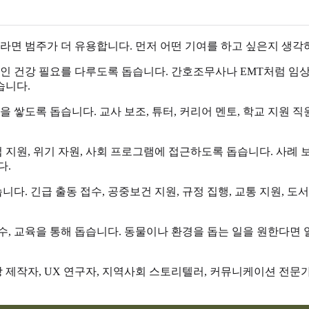
라면 범주가 더 유용합니다. 먼저 어떤 기여를 하고 싶은지 생각하
상적인 건강 필요를 다루도록 돕습니다. 간호조무사나 EMT처럼 임상
습니다.
 쌓도록 돕습니다. 교사 보조, 튜터, 커리어 멘토, 학교 지원 직
 지원, 위기 자원, 사회 프로그램에 접근하도록 돕습니다. 사례 보
다.
 긴급 출동 접수, 공중보건 지원, 규정 집행, 교통 지원, 도서
준수, 교육을 통해 돕습니다. 동물이나 환경을 돕는 일을 원한다면
상 제작자, UX 연구자, 지역사회 스토리텔러, 커뮤니케이션 전문