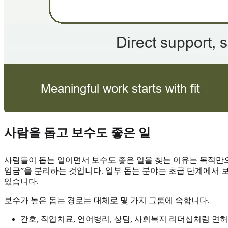
사람을 돕고 보수도 좋은 일
사람들이 돕는 일이면서 보수도 좋은 일을 찾는 이유는 목적만으로
임금”을 분리하는 것입니다. 일부 돕는 분야는 초급 단계에서 보수가
있습니다.
보수가 높은 돕는 경로는 대체로 몇 가지 그룹에 속합니다.
간호, 작업치료, 언어병리, 상담, 사회복지 리더십처럼 면허