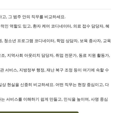
고, 그 범주 안의 직무를 비교하세요.
적인 역할도 있고, 환자 케어 코디네이터, 의료 접수 담당자, 혜
원, 청소년 프로그램 코디네이터, 학업 상담자, 보육 종사자, 교육
조, 지역사회 아웃리치 담당자, 취업 전문가, 동료 지원 활동가,
관 서비스, 지방정부 행정, 재난 복구 조정 등이 여기에 속할 수
 일상 현실을 신중히 비교하세요. 어떤 직무는 현장 중심이고, 다
가는 서비스를 이해하기 쉽게 만들고, 인식을 높이며, 사명 중심