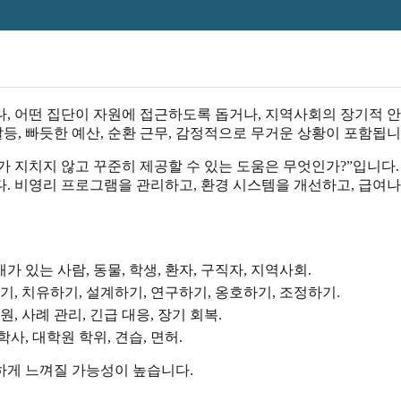
, 어떤 집단이 자원에 접근하도록 돕거나, 지역사회의 장기적 안
갈등, 빠듯한 예산, 순환 근무, 감정적으로 무거운 상황이 포함됩니
“내가 지치지 않고 꾸준히 제공할 수 있는 도움은 무엇인가?”입니
. 비영리 프로그램을 관리하고, 환경 시스템을 개선하고, 급여나
가 있는 사람, 동물, 학생, 환자, 구직자, 지역사회.
기, 치유하기, 설계하기, 연구하기, 옹호하기, 조정하기.
, 사례 관리, 긴급 대응, 장기 회복.
사, 대학원 학위, 견습, 면허.
능하게 느껴질 가능성이 높습니다.