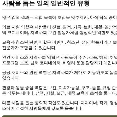
사람을 돕는 일의 일반적인 유형
많은 검색 결과는 직함 목록에 초점을 맞추지만, 아직 탐색 중이
의료 지원 역할은 사람들이 진료, 일정, 기록, 보험, 재활, 일
택 코디네이터, 지역사회 보건 활동가처럼 행정적인 역할도 있
교육과 청소년 관련 역할은 어린이, 청소년, 성인 학습자가 기술을
전문가가 포함될 수 있습니다.
인간 서비스와 지역사회 역할은 사람들이 주거, 식품, 혜택, 취업
프로그램 보조, 쉼터 코디네이터, 비영리 운영 담당자가 예입니
공공 서비스와 안전 역할은 지역사회가 제대로 기능하도록 돕습니다.
있습니다.
환경과 동물 중심 역할은 보전, 지속가능성, 구조, 돌봄, 규정 
른 직무는 데이터, 정책, 시설, 모금, 대중 교육에 초점을 둡니다.
다른 사람을 돕는 창의적 직업도 있습니다. 디자이너, 작가, 영
조직이 적절한 사람들에게 닿도록 돕습니다.