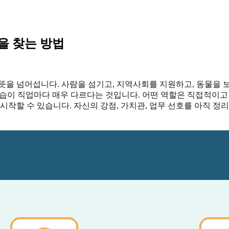
을 찾는 방법
뜻을 넘어섭니다. 사람을 섬기고, 지역사회를 지원하고, 동물을 보
 모습이 직업마다 매우 다르다는 것입니다. 어떤 역할은 직접적이고
시작할 수 있습니다. 자신의 강점, 가치관, 업무 선호를 아직 