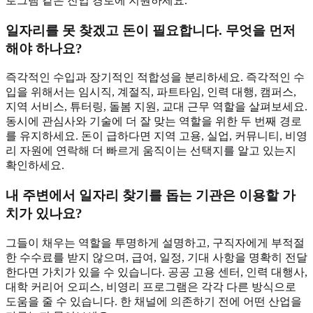
로그램 같은 진입 경로에 지원하세요.
일자리를 못 찾겠고 돈이 필요합니다. 무엇을 먼저
해야 하나요?
즉각적인 수입과 장기적인 적합성을 분리하세요. 즉각적인 수
입을 위해서는 임시직, 계절직, 파트타임, 인력 대행, 캠퍼스,
지역 서비스, 튜터링, 돌봄 지원, 교대 근무 역할을 살펴보세요.
동시에 관심사와 기술에 더 잘 맞는 역할을 위한 두 번째 경로
를 유지하세요. 돈이 급하다면 지역 고용, 실업, 커뮤니티, 비영
리 자원에 연락해 더 빠르게 움직이는 선택지를 알고 있는지
확인하세요.
내 주변에서 일자리 찾기를 돕는 기관은 이용할 가
치가 있나요?
그들이 채우는 역할을 투명하게 설명하고, 구직자에게 부적절
한 수수료를 받지 않으며, 급여, 일정, 기대 사항을 명확히 전달
한다면 가치가 있을 수 있습니다. 공공 고용 센터, 인력 대행사,
대학 커리어 오피스, 비영리 프로그램은 각각 다른 방식으로
도움을 줄 수 있습니다. 한 채널에 의존하기 전에 어떤 산업을