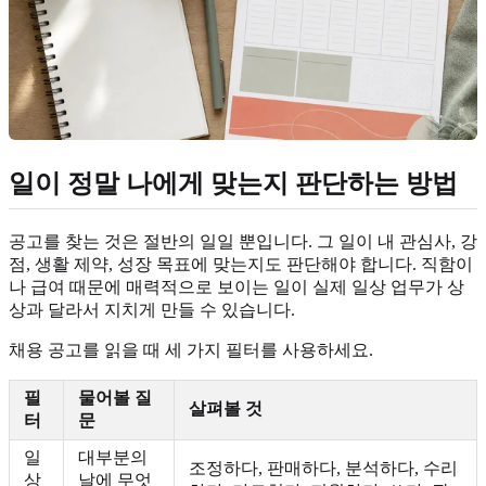
일이 정말 나에게 맞는지 판단하는 방법
공고를 찾는 것은 절반의 일일 뿐입니다. 그 일이 내 관심사, 강
점, 생활 제약, 성장 목표에 맞는지도 판단해야 합니다. 직함이
나 급여 때문에 매력적으로 보이는 일이 실제 일상 업무가 상
상과 달라서 지치게 만들 수 있습니다.
채용 공고를 읽을 때 세 가지 필터를 사용하세요.
필
물어볼 질
살펴볼 것
터
문
일
대부분의
조정하다, 판매하다, 분석하다, 수리
상
날에 무엇