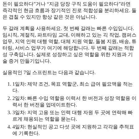
돈이 필요하다”거나 “지금 당장 구직 도움이 필요하다”라면
즉각적인 현금 흐름과 장기적인 진로 적합성을 분리하세요. 둘
은 겹칠 수 있지만 항상 같은 것은 아닙니다.
두 갈래 계획을 사용하세요. 첫 번째 갈래는 빠른 수입입니다.
임시직, 계절직, 파트타임 교대, 이해하고 있는 긱 작업, 캠퍼스
업무, 지역 인력 대행 역할, 대체 지원 역할, 돌봄 지원, 배송, 튜
터링, 서비스 업무가 여기에 해당합니다. 두 번째 갈래는 적합
성 구축입니다. 실제로 성장하고 싶은 역할을 위한 지원과 기
술 증거 만들기입니다.
실용적인 7일 스프린트는 다음과 같습니다.
1일차: 제약 조건, 목표 역할군, 최소 급여 필요액을 적는
다.
2일차: 빠른 수입 역할용 이력서 한 버전과 성장 역할용 이
력서 한 버전을 업데이트한다.
3일차: 지역 고용 또는 인력 대행 자원 두 곳에 연락해 빠
르게 채용되는 역할을 묻는다.
4일차: 현실적인 공고 다섯 곳에 지원하고 각각을 추적표
에 기록한다.