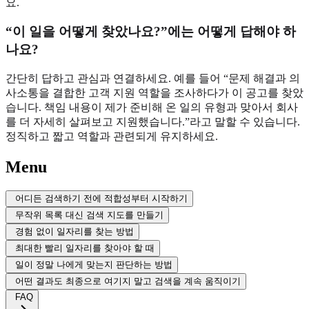
요.
“이 일을 어떻게 찾았나요?”에는 어떻게 답해야 하
나요?
간단히 답하고 관심과 연결하세요. 예를 들어 “문제 해결과 의
사소통을 결합한 고객 지원 역할을 조사하다가 이 공고를 찾았
습니다. 책임 내용이 제가 준비해 온 일의 유형과 맞아서 회사
를 더 자세히 살펴보고 지원했습니다.”라고 말할 수 있습니다.
정직하고 짧고 역할과 관련되게 유지하세요.
Menu
어디든 검색하기 전에 적합성부터 시작하기
무작위 목록 대신 검색 지도를 만들기
경험 없이 일자리를 찾는 방법
최대한 빨리 일자리를 찾아야 할 때
일이 정말 나에게 맞는지 판단하는 방법
어떤 결과도 최종으로 여기지 말고 검색을 계속 움직이기
FAQ