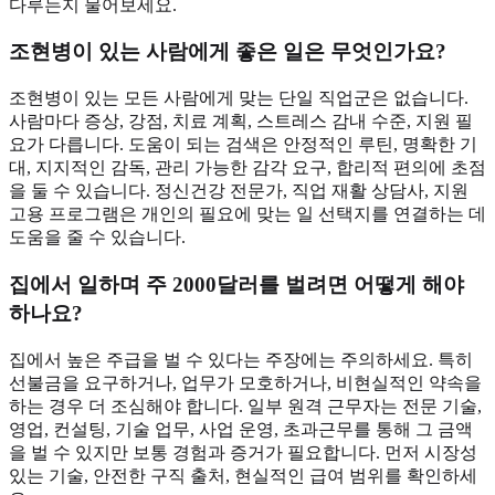
다루는지 물어보세요.
조현병이 있는 사람에게 좋은 일은 무엇인가요?
조현병이 있는 모든 사람에게 맞는 단일 직업군은 없습니다.
사람마다 증상, 강점, 치료 계획, 스트레스 감내 수준, 지원 필
요가 다릅니다. 도움이 되는 검색은 안정적인 루틴, 명확한 기
대, 지지적인 감독, 관리 가능한 감각 요구, 합리적 편의에 초점
을 둘 수 있습니다. 정신건강 전문가, 직업 재활 상담사, 지원
고용 프로그램은 개인의 필요에 맞는 일 선택지를 연결하는 데
도움을 줄 수 있습니다.
집에서 일하며 주 2000달러를 벌려면 어떻게 해야
하나요?
집에서 높은 주급을 벌 수 있다는 주장에는 주의하세요. 특히
선불금을 요구하거나, 업무가 모호하거나, 비현실적인 약속을
하는 경우 더 조심해야 합니다. 일부 원격 근무자는 전문 기술,
영업, 컨설팅, 기술 업무, 사업 운영, 초과근무를 통해 그 금액
을 벌 수 있지만 보통 경험과 증거가 필요합니다. 먼저 시장성
있는 기술, 안전한 구직 출처, 현실적인 급여 범위를 확인하세