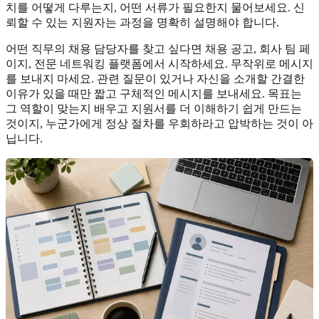
치를 어떻게 다루는지, 어떤 서류가 필요한지 물어보세요. 신
뢰할 수 있는 지원자는 과정을 명확히 설명해야 합니다.
어떤 직무의 채용 담당자를 찾고 싶다면 채용 공고, 회사 팀 페
이지, 전문 네트워킹 플랫폼에서 시작하세요. 무작위로 메시지
를 보내지 마세요. 관련 질문이 있거나 자신을 소개할 간결한
이유가 있을 때만 짧고 구체적인 메시지를 보내세요. 목표는
그 역할이 맞는지 배우고 지원서를 더 이해하기 쉽게 만드는
것이지, 누군가에게 정상 절차를 우회하라고 압박하는 것이 아
닙니다.