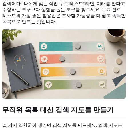
검색어가 “나에게 맞는 직업 무료 테스트”라면, 미래를 안다고
주장하는 도구보다 성찰을 돕는 도구를 찾으세요. 무료 진로
테스트의 가장 좋은 활용법은 조사할 가능성을 더 짧고 똑똑한
목록으로 만드는 것입니다.
무작위 목록 대신 검색 지도를 만들기
몇 가지 역할군이 생기면 검색 지도를 만드세요. 검색 지도는