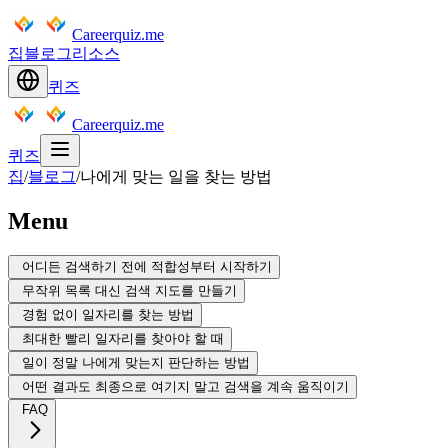
Careerquiz.me
집
블로그
리소스
퀴즈
Careerquiz.me
퀴즈
집
/
블로그
/
나에게 맞는 일을 찾는 방법
Menu
어디든 검색하기 전에 적합성부터 시작하기
무작위 목록 대신 검색 지도를 만들기
경험 없이 일자리를 찾는 방법
최대한 빨리 일자리를 찾아야 할 때
일이 정말 나에게 맞는지 판단하는 방법
어떤 결과도 최종으로 여기지 말고 검색을 계속 움직이기
FAQ