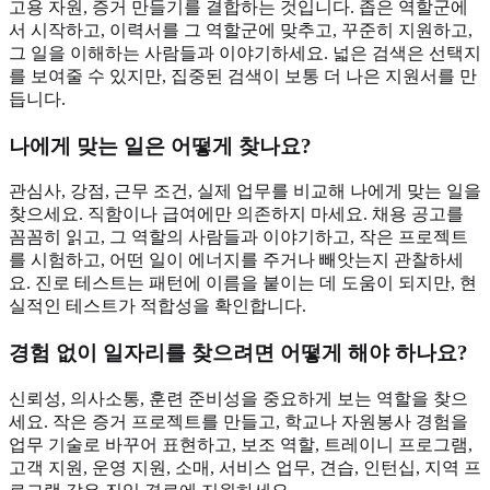
고용 자원, 증거 만들기를 결합하는 것입니다. 좁은 역할군에
서 시작하고, 이력서를 그 역할군에 맞추고, 꾸준히 지원하고,
그 일을 이해하는 사람들과 이야기하세요. 넓은 검색은 선택지
를 보여줄 수 있지만, 집중된 검색이 보통 더 나은 지원서를 만
듭니다.
나에게 맞는 일은 어떻게 찾나요?
관심사, 강점, 근무 조건, 실제 업무를 비교해 나에게 맞는 일을
찾으세요. 직함이나 급여에만 의존하지 마세요. 채용 공고를
꼼꼼히 읽고, 그 역할의 사람들과 이야기하고, 작은 프로젝트
를 시험하고, 어떤 일이 에너지를 주거나 빼앗는지 관찰하세
요. 진로 테스트는 패턴에 이름을 붙이는 데 도움이 되지만, 현
실적인 테스트가 적합성을 확인합니다.
경험 없이 일자리를 찾으려면 어떻게 해야 하나요?
신뢰성, 의사소통, 훈련 준비성을 중요하게 보는 역할을 찾으
세요. 작은 증거 프로젝트를 만들고, 학교나 자원봉사 경험을
업무 기술로 바꾸어 표현하고, 보조 역할, 트레이니 프로그램,
고객 지원, 운영 지원, 소매, 서비스 업무, 견습, 인턴십, 지역 프