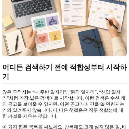
어디든 검색하기 전에 적합성부터 시작하
기
많은 구직자는 “내 주변 일자리”, “원격 일자리”, “신입 일자
리”처럼 가장 넓은 검색어로 시작합니다. 이런 검색은 수천 개
의 공고를 보여줄 수 있지만, 어떤 공고가 시간을 쓸 만한지는
거의 알려주지 않습니다. 더 나은 첫걸음은 직무 적합성에 대
한 가설을 세우는 것입니다.
네 가지 짧은 목록을 써보세요. 반복해도 크게 싫지 않은 일, 배