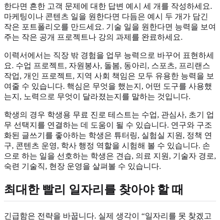
한다면 흔한 고객 문제에 대한 답변 예시 세 개를 작성하세요.
마케팅이나 콘텐츠 일을 원한다면 다듬은 예시 두 개가 담긴
작은 포트폴리오를 만드세요. 기술 일을 원한다면 능력을 보여
주는 작은 공개 프로젝트나 강의 과제를 완료하세요.
이력서에서는 직장 밖 경험을 업무 능력으로 바꾸어 표현하세
요. 수업 프로젝트, 자원봉사, 돌봄, 동아리, 스포츠, 프리랜스
작업, 개인 프로젝트, 지역 사회 책임은 모두 유용한 능력을 보
여줄 수 있습니다. 핵심은 무엇을 했는지, 어떤 도구를 사용했
는지, 노력으로 무엇이 달라졌는지를 말하는 것입니다.
학생의 경우 학생용 무료 진로 테스트는 수업, 관심사, 초기 업
무 선택지를 연결하는 데 도움이 될 수 있습니다. 연구와 구조
화된 글쓰기를 좋아하는 학생은 튜터링, 실험실 지원, 정책 연
구, 콘텐츠 운영, 학사 행정 역할을 시험해 볼 수 있습니다. 손
으로 하는 일을 선호하는 학생은 견습, 의료 지원, 기술자 경로,
숙련 기술직, 현장 운영을 살펴볼 수 있습니다.
최대한 빨리 일자리를 찾아야 할 때
긴급함은 전략을 바꿉니다. 실제 생각이 “일자리를 못 찾겠고