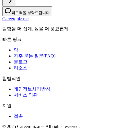
피드백을 부탁드립니다
Careerquiz.me
탐험을 더 쉽게, 삶을 더 풍요롭게.
빠른 링크
약
자주 묻는 질문(FAQ)
블로그
리소스
합법적인
개인정보처리방침
서비스 약관
지원
접촉
© 2025 Careerquiz.me. All rights reserved.