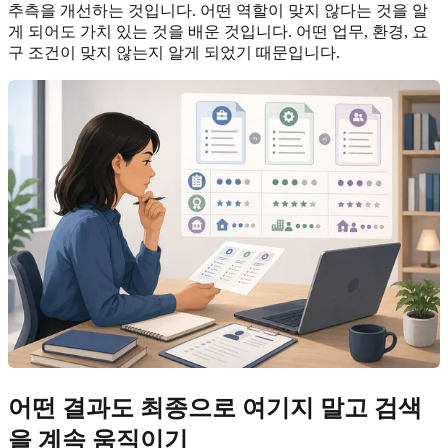
추측을 개선하는 것입니다. 어떤 역할이 맞지 않다는 것을 알
게 되어도 가치 있는 것을 배운 것입니다. 어떤 업무, 환경, 요
구 조건이 맞지 않는지 알게 되었기 때문입니다.
어떤 결과도 최종으로 여기지 말고 검색
을 계속 움직이기