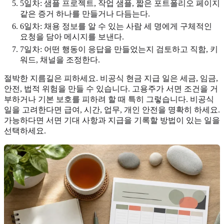
5일차: 샘플 프로젝트, 작업 샘플, 짧은 포트폴리오 페이지
같은 증거 하나를 만들거나 다듬는다.
6일차: 채용 정보를 알 수 있는 사람 세 명에게 구체적인
요청을 담아 메시지를 보낸다.
7일차: 어떤 행동이 응답을 만들었는지 검토하고 직함, 키
워드, 채널을 조정한다.
절박한 지름길은 피하세요. 비공식 현금 지급 일은 세금, 임금,
안전, 법적 위험을 만들 수 있습니다. 고용주가 서면 조건을 거
부하거나 기본 보호를 피하려 할 때 특히 그렇습니다. 비공식
일을 고려한다면 급여, 시간, 업무, 개인 안전을 명확히 하세요.
가능하다면 서면 기대 사항과 지급을 기록할 방법이 있는 일을
선택하세요.