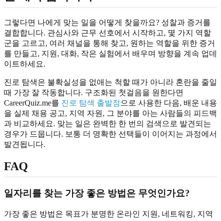
그렇다면 나에게 맞는 일을 어떻게 찾을까요? 성찰과 증거를
결합합니다. 관심사와 근무 선호에서 시작하고, 몇 가지 역할
군을 고르고, 여러 채널을 통해 찾고, 원하는 역할을 위한 증거
를 만들고, 지원, 대화, 작은 실험에서 배우며 방향을 계속 업데
이트하세요.
진로 탐색은 불확실성을 없애는 척할 때가 아니라 혼란을 줄일
때 가장 잘 작동합니다. 구조화된 첫걸음을 원한다면
CareerQuiz.me를
진로 탐색 출발점
으로 사용한 다음, 배운 내용
을 실제 채용 공고, 지역 자원, 그 분야를 아는 사람들의 피드백
과 비교하세요. 맞는 일은 완벽한 한 번의 검색으로 발견되는
경우가 드뭅니다. 보통 더 명확한 선택들이 이어지는 과정에서
발견됩니다.
FAQ
일자리를 찾는 가장 좋은 방법은 무엇인가요?
가장 좋은 방법은 목표가 분명한 온라인 지원, 네트워킹, 지역