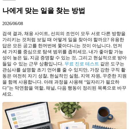
나에게 맞는 일을 찾는 방법
2026/06/08
검색 결과, 채용 사이트, 선의의 조언이 모두 서로 다른 방향을
가리키는 것처럼 보일 때 어떻게 일을 찾아야 할까요? 유용한
답은 모든 공고를 한꺼번에 쫓아다니는 것이 아닙니다. 먼저
세 가지를 중심으로 탐색 범위를 좁히세요. 내가 좋아할 가능
성이 높은 일, 지금 증명할 수 있는 것, 그리고 현실적으로 받아
들일 수 있는 근무 상황입니다.
무료 진로 테스트
같은 도구는
관심사를 설명할 초기 언어를 줄 수 있지만, 가장 강한 구직 활
동은 여전히 자기 성찰, 현실적인 실험, 지역 자원, 꾸준한 지원
을 함께 사용합니다. 아래 과정을 사용해 “일자리가 필요하
다”는 막연함을 역할, 채널, 다음 행동이 정리된 목록으로 바꾸
세요.