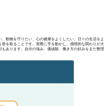
い、動物を守りたい、心の健康をよくしたい、日々の生活をよ
う形を取ることです。実際に手を動かし、感情的な関わりが大
割もあります。自分の強み、価値観、働き方の好みをまだ整理