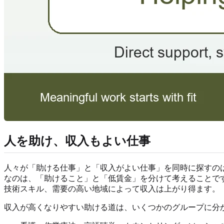
人を助け、収入もよい仕事
人々が「助ける仕事」と「収入がよい仕事」を同時に探すの
なのは、「助けること」と「低賃金」を分けて考えることです。助
技術スキル、需要の高い地域によって収入は上がり得ます。
収入が高くなりやすい助ける道は、いくつかのグループに分