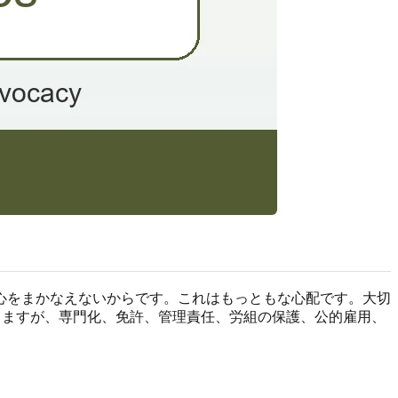
心をまかなえないからです。これはもっともな心配です。大切
もありますが、専門化、免許、管理責任、労組の保護、公的雇用、