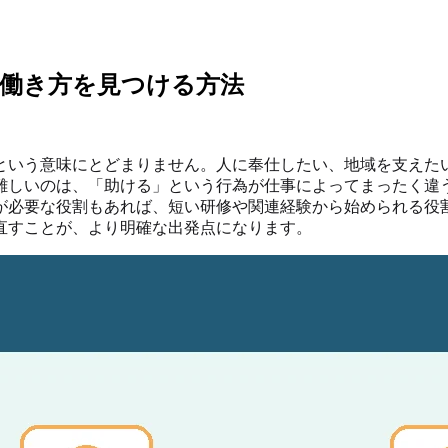
働き方を見つける方法
という意味にとどまりません。人に奉仕したい、地域を支えた
難しいのは、「助ける」という行為が仕事によってまったく違
が必要な役割もあれば、短い研修や関連経験から始められる役
直すことが、より明確な出発点になります。