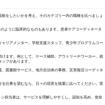
貢献をしたいかを考え、そのカテゴリー内の職種を比べましょ
 のように臨床的なものもあります。患者ケアコーディネータ
キャリアメンター、学校支援スタッフ、青少年プログラムコー
助けます。例として、ケース補助、アウトリーチワーカー、就
タッフがあります。
援、図書館サービス、地方自治体の事務、災害復旧コーディネ
ける仕事を望むなら、日々の現実を慎重に比べてください。実
ョン担当者は、サービスを理解しやすくし、認知を高め、使命