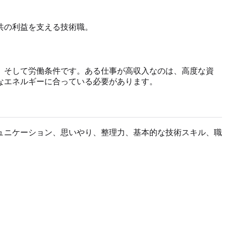
共の利益を支える技術職。
、そして労働条件です。ある仕事が高収入なのは、高度な資
なエネルギーに合っている必要があります。
ュニケーション、思いやり、整理力、基本的な技術スキル、職