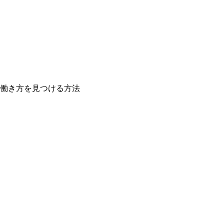
働き方を見つける方法