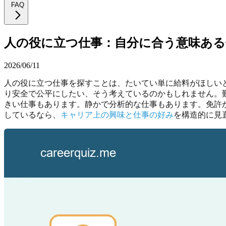
FAQ
人の役に立つ仕事：自分に合う意味ある
2026/06/11
人の役に立つ仕事を探すことは、たいてい単に給料がほしい
り安全で公平にしたい、そう考えているのかもしれません。
きい仕事もあります。静かで分析的な仕事もあります。免許
しているなら、
キャリア上の興味と仕事の好み
を構造的に見