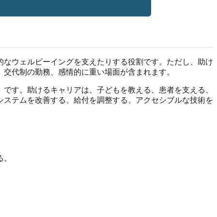
的なウェルビーイングを支えたりする役割です。ただし、助け
、交代制の勤務、感情的に重い場面が含まれます。
」です。助けるキャリアは、子どもを教える、患者を支える、
システムを改善する、給付を調整する、アクセシブルな技術を
る。