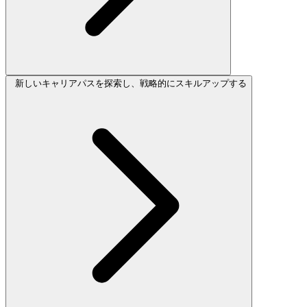
新しいキャリアパスを探索し、戦略的にスキルアップする