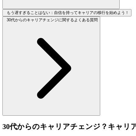
もう遅すぎることはない：自信を持ってキャリアの移行を始めよう！
30代からのキャリアチェンジに関するよくある質問
30代からのキャリアチェンジ？キャリ