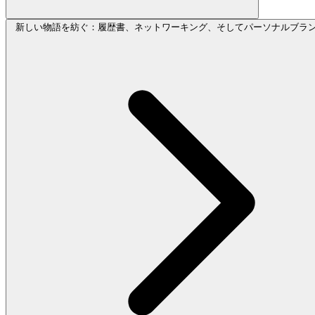
新しい物語を紡ぐ：履歴書、ネットワーキング、そしてパーソナルブラ