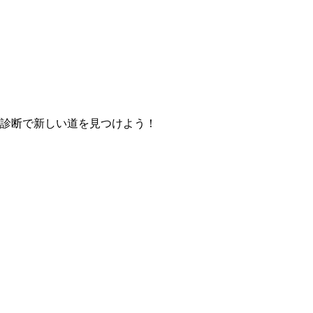
ア診断で新しい道を見つけよう！