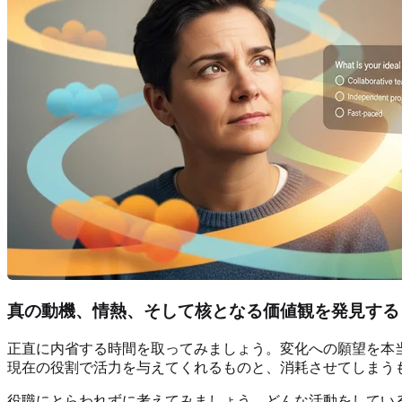
真の動機、情熱、そして核となる価値観を発見する
正直に内省する時間を取ってみましょう。変化への願望を本
現在の役割で活力を与えてくれるものと、消耗させてしまう
役職にとらわれずに考えてみましょう。どんな活動をしてい