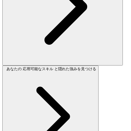
あなたの 応用可能なスキル と隠れた強みを見つける