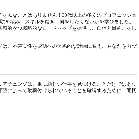
そんなことはありません！30代以上の多くのプロフェッショ
験を積み、スキルを磨き、何をしたくないかを学びました。
共感的かつ戦略的なロードマップを提供し、自信と目的、そし
ドは、不確実性を成功への体系的な計画に変え、あなたを力づ
リアチェンジは、単に新しい仕事を見つけることだけではあり
願望によって動機付けられていることを確認するために、適切