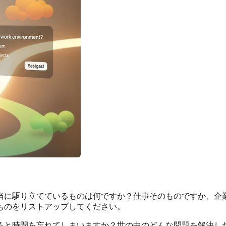
当に駆り立てているものは何ですか？仕事そのものですか、企
ものをリストアップしてください。
ると時間を忘れてしまいますか？世の中のどんな問題を解決し