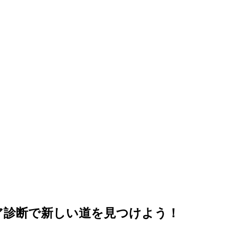
ア診断で新しい道を見つけよう！