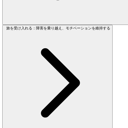
旅を受け入れる：障害を乗り越え、モチベーションを維持する