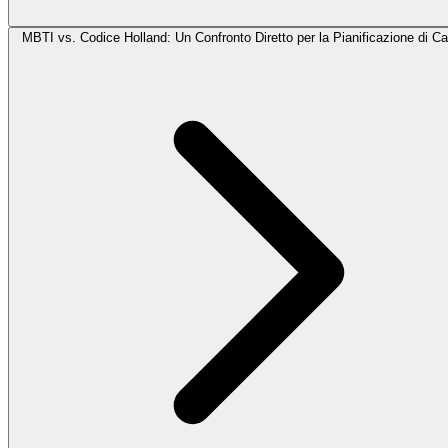
MBTI vs. Codice Holland: Un Confronto Diretto per la Pianificazione di Ca