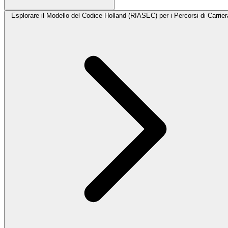
Esplorare il Modello del Codice Holland (RIASEC) per i Percorsi di Carrier