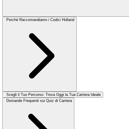
Perché Raccomandiamo i Codici Holland
Scegli il Tuo Percorso: Trova Oggi la Tua Carriera Ideale
Domande Frequenti sui Quiz di Carriera