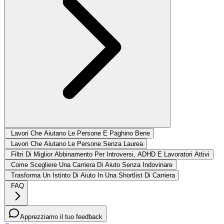
Lavori Che Aiutano Le Persone E Paghino Bene
Lavori Che Aiutano Le Persone Senza Laurea
Filtri Di Miglior Abbinamento Per Introversi, ADHD E Lavoratori Attivi
Come Scegliere Una Carriera Di Aiuto Senza Indovinare
Trasforma Un Istinto Di Aiuto In Una Shortlist Di Carriera
FAQ
Apprezziamo il tuo feedback