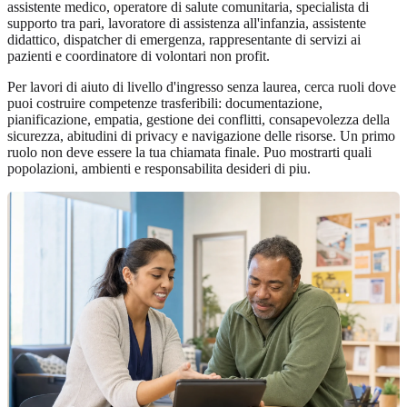
assistente medico, operatore di salute comunitaria, specialista di
supporto tra pari, lavoratore di assistenza all'infanzia, assistente
didattico, dispatcher di emergenza, rappresentante di servizi ai
pazienti e coordinatore di volontari non profit.
Per lavori di aiuto di livello d'ingresso senza laurea, cerca ruoli dove
puoi costruire competenze trasferibili: documentazione,
pianificazione, empatia, gestione dei conflitti, consapevolezza della
sicurezza, abitudini di privacy e navigazione delle risorse. Un primo
ruolo non deve essere la tua chiamata finale. Puo mostrarti quali
popolazioni, ambienti e responsabilita desideri di piu.