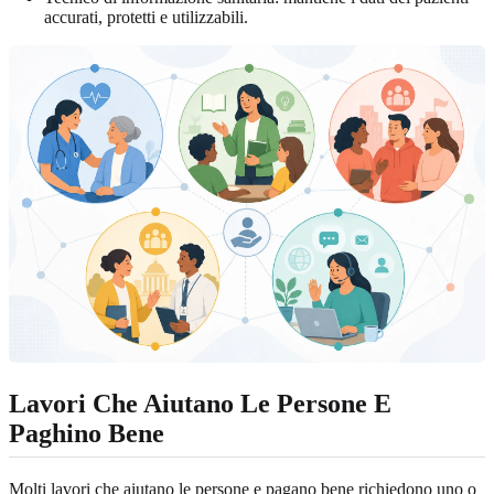
accurati, protetti e utilizzabili.
Lavori Che Aiutano Le Persone E
Paghino Bene
Molti lavori che aiutano le persone e pagano bene richiedono uno o