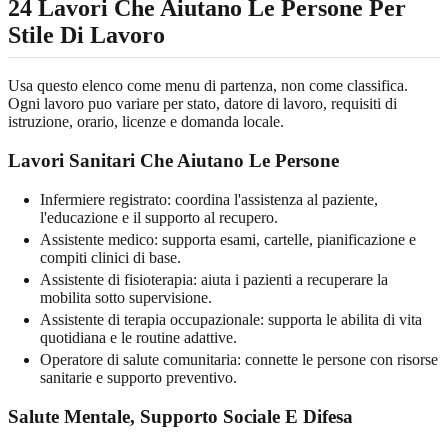
24 Lavori Che Aiutano Le Persone Per
Stile Di Lavoro
Usa questo elenco come menu di partenza, non come classifica.
Ogni lavoro puo variare per stato, datore di lavoro, requisiti di
istruzione, orario, licenze e domanda locale.
Lavori Sanitari Che Aiutano Le Persone
Infermiere registrato: coordina l'assistenza al paziente,
l'educazione e il supporto al recupero.
Assistente medico: supporta esami, cartelle, pianificazione e
compiti clinici di base.
Assistente di fisioterapia: aiuta i pazienti a recuperare la
mobilita sotto supervisione.
Assistente di terapia occupazionale: supporta le abilita di vita
quotidiana e le routine adattive.
Operatore di salute comunitaria: connette le persone con risorse
sanitarie e supporto preventivo.
Salute Mentale, Supporto Sociale E Difesa