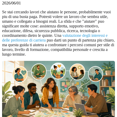
2026/06/01
Se stai cercando lavori che aiutano le persone, probabilmente vuoi
piu di una busta paga. Potresti volere un lavoro che sembra utile,
umano e collegato a bisogni reali. La sfida e che "aiutare" puo
significare molte cose: assistenza diretta, supporto emotivo,
educazione, difesa, sicurezza pubblica, ricerca, tecnologia o
coordinamento dietro le quinte. Una
valutazione degli interessi e
delle preferenze di carriera
puo darti un punto di partenza piu chiaro,
ma questa guida ti aiutera a confrontare i percorsi comuni per stile di
lavoro, livello di formazione, compatibilita personale e crescita a
lungo termine.