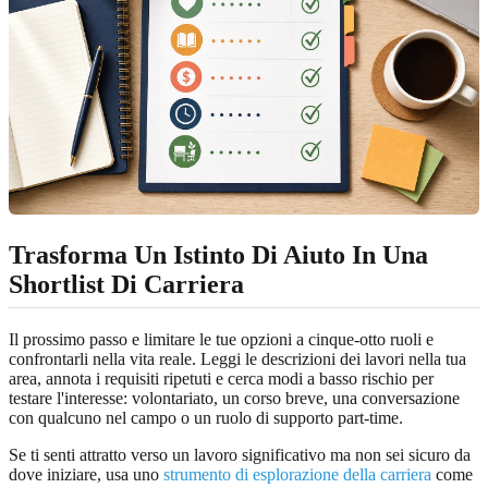
Trasforma Un Istinto Di Aiuto In Una
Shortlist Di Carriera
Il prossimo passo e limitare le tue opzioni a cinque-otto ruoli e
confrontarli nella vita reale. Leggi le descrizioni dei lavori nella tua
area, annota i requisiti ripetuti e cerca modi a basso rischio per
testare l'interesse: volontariato, un corso breve, una conversazione
con qualcuno nel campo o un ruolo di supporto part-time.
Se ti senti attratto verso un lavoro significativo ma non sei sicuro da
dove iniziare, usa uno
strumento di esplorazione della carriera
come