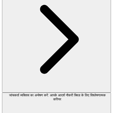
जांचकर्ता व्यक्तित्व का अन्वेषण करें: आपके आदर्श नौकरी क्विज़ के लिए विश्लेषणात्मक
करियर