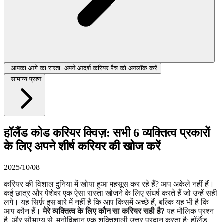
आपका आगे का रास्ता: अपने आदर्श करियर मैच को अनलॉक करें
सामान्य प्रश्न
हॉलैंड कोड करियर क्विज़: सभी 6 व्यक्तित्व प्रकारों
के लिए अपने शीर्ष करियर की खोज करें
2025/10/08
करियर की विशाल दुनिया में खोया हुआ महसूस कर रहे हैं? आप अकेले नहीं हैं।
कई छात्र और पेशेवर एक ऐसा रास्ता खोजने के लिए संघर्ष करते हैं जो उन्हें सही
लगे। यह सिर्फ़ इस बारे में नहीं है कि आप किसमें अच्छे हैं, बल्कि यह भी है कि
आप कौन हैं।
मेरे व्यक्तित्व के लिए कौन सा करियर सही है?
यह मौलिक प्रश्न
है, और सौभाग्य से, मनोविज्ञान एक शक्तिशाली उत्तर प्रदान करता है: हॉलैंड