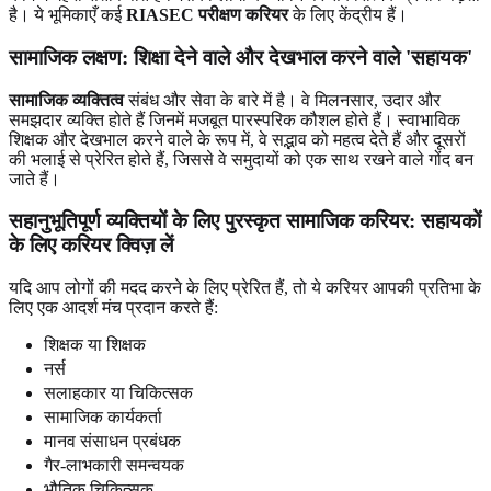
है। ये भूमिकाएँ कई
RIASEC परीक्षण करियर
के लिए केंद्रीय हैं।
सामाजिक लक्षण:
शिक्षा देने वाले और देखभाल करने वाले 'सहायक'
सामाजिक व्यक्तित्व
संबंध और सेवा के बारे में है। वे मिलनसार, उदार और
समझदार व्यक्ति होते हैं जिनमें मजबूत पारस्परिक कौशल होते हैं। स्वाभाविक
शिक्षक और देखभाल करने वाले के रूप में, वे सद्भाव को महत्व देते हैं और दूसरों
की भलाई से प्रेरित होते हैं, जिससे वे समुदायों को एक साथ रखने वाले गोंद बन
जाते हैं।
सहानुभूतिपूर्ण व्यक्तियों के लिए पुरस्कृत सामाजिक करियर: सहायकों
के लिए करियर क्विज़ लें
यदि आप लोगों की मदद करने के लिए प्रेरित हैं, तो ये करियर आपकी प्रतिभा के
लिए एक आदर्श मंच प्रदान करते हैं:
शिक्षक या शिक्षक
नर्स
सलाहकार या चिकित्सक
सामाजिक कार्यकर्ता
मानव संसाधन प्रबंधक
गैर-लाभकारी समन्वयक
भौतिक चिकित्सक