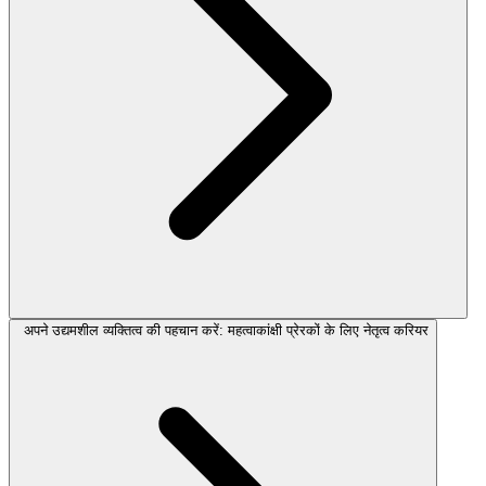
अपने उद्यमशील व्यक्तित्व की पहचान करें: महत्वाकांक्षी प्रेरकों के लिए नेतृत्व करियर