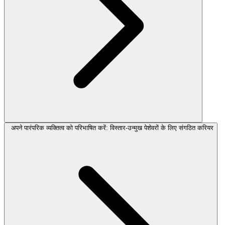
अपने पारंपरिक व्यक्तित्व को परिभाषित करें: विस्तार-उन्मुख पेशेवरों के लिए संगठित करियर