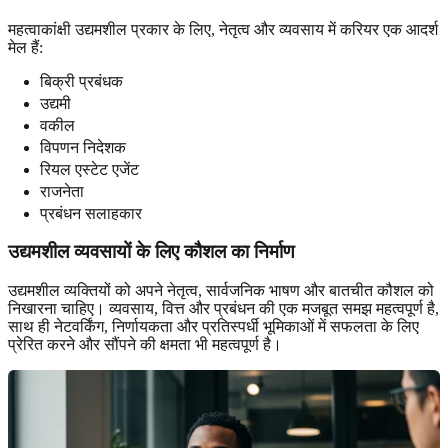
महत्वाकांक्षी उद्यमशील प्रकार के लिए, नेतृत्व और व्यवसाय में करियर एक आदर्श
मेल हैं:
बिक्री प्रबंधक
उद्यमी
वकील
विपणन निदेशक
रियल एस्टेट एजेंट
राजनेता
प्रबंधन सलाहकार
उद्यमशील व्यवसायों
के लिए कौशल का निर्माण
उद्यमशील व्यक्तियों को अपने नेतृत्व, सार्वजनिक भाषण और बातचीत कौशल को
निखारना चाहिए। व्यवसाय, वित्त और प्रबंधन की एक मजबूत समझ महत्वपूर्ण है,
साथ ही नेटवर्किंग, निर्णायकता और प्रतिस्पर्धी भूमिकाओं में सफलता के लिए
प्रेरित करने और सौंपने की क्षमता भी महत्वपूर्ण है।