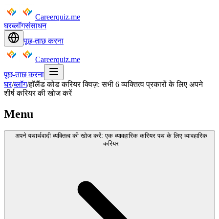
Careerquiz.me
घर
ब्लॉग
संसाधन
पूछ-ताछ करना
Careerquiz.me
पूछ-ताछ करना
घर
/
ब्लॉग
/
हॉलैंड कोड करियर क्विज़: सभी 6 व्यक्तित्व प्रकारों के लिए अपने
शीर्ष करियर की खोज करें
Menu
अपने यथार्थवादी व्यक्तित्व की खोज करें: एक व्यावहारिक करियर पथ के लिए व्यावहारिक
करियर