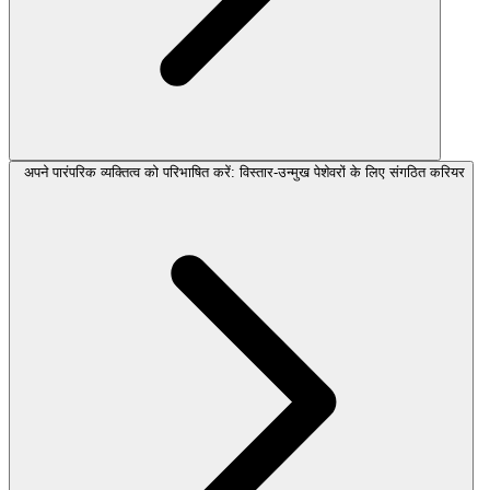
अपने पारंपरिक व्यक्तित्व को परिभाषित करें: विस्तार-उन्मुख पेशेवरों के लिए संगठित करियर