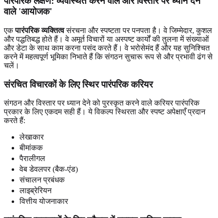
पारंपरिक लक्षण:
व्यवस्थित करने वाले और विस्तार पर ध्यान देने
वाले 'आयोजक'
एक
पारंपरिक व्यक्तित्व
संरचना और स्पष्टता पर पनपता है। वे जिम्मेदार, कुशल
और पद्धतिबद्ध होते हैं। वे अमूर्त विचारों या अस्पष्ट कार्यों की तुलना में संख्याओं
और डेटा के साथ काम करना पसंद करते हैं। वे भरोसेमंद हैं और यह सुनिश्चित
करने में महत्वपूर्ण भूमिका निभाते हैं कि संगठन सुचारू रूप से और प्रभावी ढंग से
चलें।
संरचित विचारकों
के लिए स्थिर पारंपरिक करियर
संगठन और विस्तार पर ध्यान देने को पुरस्कृत करने वाले करियर पारंपरिक
प्रकार के लिए एकदम सही हैं। ये विकल्प स्थिरता और स्पष्ट अपेक्षाएँ प्रदान
करते हैं:
लेखाकार
बीमांकक
पैरालीगल
वेब डेवलपर (बैक-एंड)
संचालन प्रबंधक
लाइब्रेरियन
वित्तीय योजनाकार