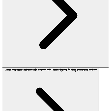
अपने कलात्मक व्यक्तित्व को उजागर करें: नवीन दिमागों के लिए रचनात्मक करियर