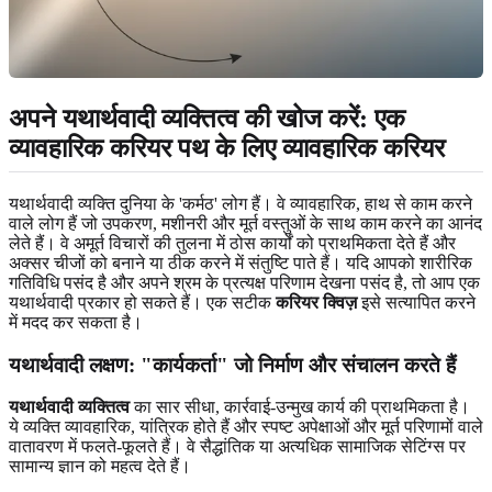
अपने यथार्थवादी व्यक्तित्व की खोज करें: एक
व्यावहारिक करियर पथ के लिए व्यावहारिक करियर
यथार्थवादी व्यक्ति दुनिया के 'कर्मठ' लोग हैं। वे व्यावहारिक, हाथ से काम करने
वाले लोग हैं जो उपकरण, मशीनरी और मूर्त वस्तुओं के साथ काम करने का आनंद
लेते हैं। वे अमूर्त विचारों की तुलना में ठोस कार्यों को प्राथमिकता देते हैं और
अक्सर चीजों को बनाने या ठीक करने में संतुष्टि पाते हैं। यदि आपको शारीरिक
गतिविधि पसंद है और अपने श्रम के प्रत्यक्ष परिणाम देखना पसंद है, तो आप एक
यथार्थवादी प्रकार हो सकते हैं। एक सटीक
करियर क्विज़
इसे सत्यापित करने
में मदद कर सकता है।
यथार्थवादी लक्षण:
"कार्यकर्ता" जो निर्माण और संचालन करते हैं
यथार्थवादी व्यक्तित्व
का सार सीधा, कार्रवाई-उन्मुख कार्य की प्राथमिकता है।
ये व्यक्ति व्यावहारिक, यांत्रिक होते हैं और स्पष्ट अपेक्षाओं और मूर्त परिणामों वाले
वातावरण में फलते-फूलते हैं। वे सैद्धांतिक या अत्यधिक सामाजिक सेटिंग्स पर
सामान्य ज्ञान को महत्व देते हैं।