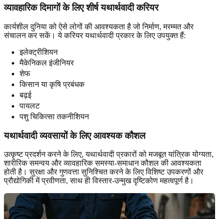
व्यावहारिक दिमागों
के लिए शीर्ष यथार्थवादी करियर
कार्यशील दुनिया को ऐसे लोगों की आवश्यकता है जो निर्माण, मरम्मत और
संचालन कर सकें। ये करियर यथार्थवादी प्रकार के लिए उपयुक्त हैं:
इलेक्ट्रीशियन
मैकेनिकल इंजीनियर
शेफ
किसान या कृषि प्रबंधक
बढ़ई
पायलट
पशु चिकित्सा तकनीशियन
यथार्थवादी व्यवसायों
के लिए आवश्यक कौशल
उत्कृष्ट प्रदर्शन करने के लिए, यथार्थवादी प्रकारों को मजबूत यांत्रिक योग्यता,
शारीरिक समन्वय और व्यावहारिक समस्या-समाधान कौशल की आवश्यकता
होती है। सुरक्षा और गुणवत्ता सुनिश्चित करने के लिए विशिष्ट उपकरणों और
प्रौद्योगिकी में प्रवीणता, साथ ही विस्तार-उन्मुख दृष्टिकोण महत्वपूर्ण है।