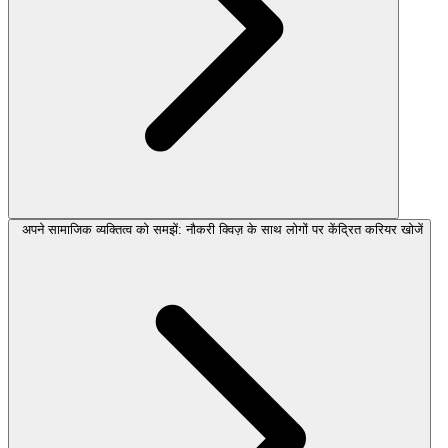
अपने सामाजिक व्यक्तित्व को समझें: नौकरी क्विज़ के साथ लोगों पर केंद्रित करियर खोजें