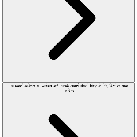
जांचकर्ता व्यक्तित्व का अन्वेषण करें: आपके आदर्श नौकरी क्विज़ के लिए विश्लेषणात्मक
करियर