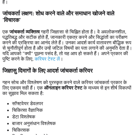
हैं।
जांचकर्ता लक्षण:
शोध करने वाले और समाधान खोजने वाले
'विचारक'
एक
जांचकर्ता व्यक्तित्व
गहरी जिज्ञासा से चिह्नित होता है। वे अवलोकनशील,
पद्धतिबद्ध और सटीक होते हैं, जानकारी एकत्र करने और सिद्धांतों का परीक्षण
करने की प्रक्रिया का आनंद लेते हैं। उनका आदर्श कार्य वातावरण बौद्धिक रूप
से चुनौतीपूर्ण होता है और उन्हें जटिल विषयों का पता लगाने की अनुमति देता है।
यदि आपको "क्यों" पूछना पसंद है, तो यह आप हो सकते हैं। अपने प्रकार की
पुष्टि करने के लिए,
करियर टेस्ट लें
।
जिज्ञासु दिमागों
के लिए आदर्श जांचकर्ता करियर
गहन सोच और विश्लेषण को पुरस्कृत करने वाले करियर जांचकर्ता प्रकार के
लिए एकदम सही हैं। एक
ऑनलाइन करियर टेस्ट
के माध्यम से इन शीर्ष विकल्पों
का सुझाव मिल सकता है:
सॉफ्टवेयर डेवलपर
चिकित्सा वैज्ञानिक
डेटा विश्लेषक
बाजार अनुसंधान विश्लेषक
चिकित्सक