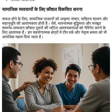
सामाजिक व्यवसायों
के लिए कौशल विकसित करना
सफल होने के लिए, सामाजिक प्रकारों को उत्कृष्ट संचार, सक्रिय श्रवण और
सहानुभूति की आवश्यकता होती है। धैर्य, ​​भावनात्मक बुद्धिमत्ता और मजबूत
समस्या-समाधान कौशल दूसरों की जटिल आवश्यकताओं को नेविगेट करने के
लिए आवश्यक हैं। इन सहयोगात्मक क्षेत्रों में टीम वर्क और नेतृत्व क्षमता को भी
अत्यधिक महत्व दिया जाता है।