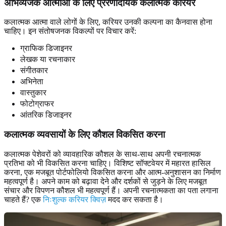
अभिव्यंजक आत्माओं
के लिए प्रेरणादायक कलात्मक करियर
कलात्मक आत्मा वाले लोगों के लिए, करियर उनकी कल्पना का कैनवास होना
चाहिए। इन संतोषजनक विकल्पों पर विचार करें:
ग्राफिक डिजाइनर
लेखक या रचनाकार
संगीतकार
अभिनेता
वास्तुकार
फोटोग्राफर
आंतरिक डिजाइनर
कलात्मक व्यवसायों
के लिए कौशल विकसित करना
कलात्मक पेशेवरों को व्यावहारिक कौशल के साथ-साथ अपनी रचनात्मक
प्रतिभा को भी विकसित करना चाहिए। विशिष्ट सॉफ्टवेयर में महारत हासिल
करना, एक मजबूत पोर्टफोलियो विकसित करना और आत्म-अनुशासन का निर्माण
महत्वपूर्ण है। अपने काम को बढ़ावा देने और दर्शकों से जुड़ने के लिए मजबूत
संचार और विपणन कौशल भी महत्वपूर्ण हैं। अपनी रचनात्मकता का पता लगाना
चाहते हैं? एक
निःशुल्क करियर क्विज़
मदद कर सकता है।