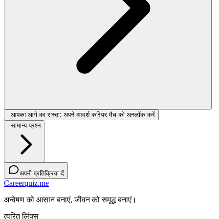
आपका आगे का रास्ता: अपने आदर्श करियर मैच को अनलॉक करें
सामान्य प्रश्न
अपनी प्रतिक्रिया दें
Careerquiz.me
अन्वेषण को आसान बनाएं, जीवन को समृद्ध बनाएं।
त्वरित लिंक्स