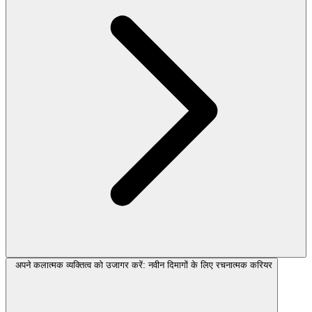
अपने कलात्मक व्यक्तित्व को उजागर करें: नवीन दिमागों के लिए रचनात्मक करियर