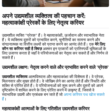
अपने उद्यमशील व्यक्तित्व की पहचान करें:
महत्वाकांक्षी प्रेरकों के लिए नेतृत्व करियर
उद्यमशील व्यक्ति "प्रेरक" हैं। वे महत्वाकांक्षी, ऊर्जावान और स्वाभाविक नेता
हैं। ये व्यक्तित्व दूसरों को प्रभावित करने, चुनौतियों का सामना करने और
संगठनात्मक या वित्तीय लक्ष्यों को प्राप्त करने का आनंद लेते हैं। एक
मेरे लिए
कौन सा करियर सही है क्विज़
अक्सर इन प्रकारों को प्रतिस्पर्धी भूमिकाओं के
लिए उजागर करता है जहाँ वे परियोजनाओं का नेतृत्व कर सकते हैं और निर्णय ले
सकते हैं।
उद्यमशील लक्षण:
नेतृत्व करने वाले और प्रभावित करने वाले 'प्रेरक'
उद्यमशील व्यक्तित्व
आत्मविश्वास और महत्वाकांक्षा की विशेषता है। वे प्रेरक,
मिलनसार और मुखर होते हैं। वे जोखिम लेने का आनंद लेते हैं और स्थिति और
शक्ति से प्रेरित होते हैं। वे परियोजनाओं को शुरू करने और दूसरों को अपने
दृष्टिकोण में शामिल करने के लिए प्रेरित करने में उत्कृष्ट हैं, जिससे वे
स्वाभाविक उद्यमी और प्रबंधक बन जाते हैं जो
अपना करियर पथ खोज सकते
हैं
।
महत्वाकांक्षी आत्माओं
के लिए गतिशील उद्यमशील करियर