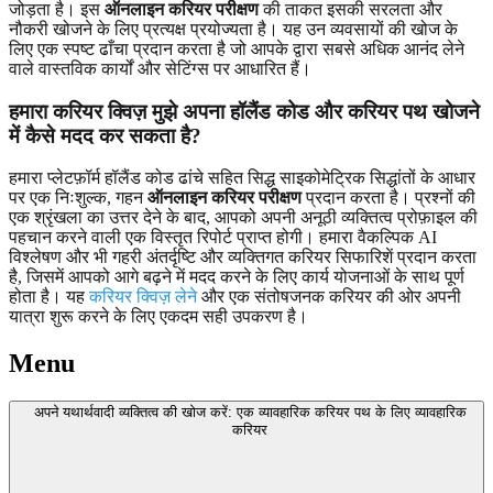
जोड़ता है। इस
ऑनलाइन करियर परीक्षण
की ताकत इसकी सरलता और
नौकरी खोजने के लिए प्रत्यक्ष प्रयोज्यता है। यह उन व्यवसायों की खोज के
लिए एक स्पष्ट ढाँचा प्रदान करता है जो आपके द्वारा सबसे अधिक आनंद लेने
वाले वास्तविक कार्यों और सेटिंग्स पर आधारित हैं।
हमारा करियर क्विज़ मुझे अपना हॉलैंड कोड और करियर पथ खोजने
में कैसे मदद कर सकता है?
हमारा प्लेटफ़ॉर्म हॉलैंड कोड ढांचे सहित सिद्ध साइकोमेट्रिक सिद्धांतों के आधार
पर एक निःशुल्क, गहन
ऑनलाइन करियर परीक्षण
प्रदान करता है। प्रश्नों की
एक श्रृंखला का उत्तर देने के बाद, आपको अपनी अनूठी व्यक्तित्व प्रोफ़ाइल की
पहचान करने वाली एक विस्तृत रिपोर्ट प्राप्त होगी। हमारा वैकल्पिक AI
विश्लेषण और भी गहरी अंतर्दृष्टि और व्यक्तिगत करियर सिफारिशें प्रदान करता
है, जिसमें आपको आगे बढ़ने में मदद करने के लिए कार्य योजनाओं के साथ पूर्ण
होता है। यह
करियर क्विज़ लेने
और एक संतोषजनक करियर की ओर अपनी
यात्रा शुरू करने के लिए एकदम सही उपकरण है।
Menu
अपने यथार्थवादी व्यक्तित्व की खोज करें: एक व्यावहारिक करियर पथ के लिए व्यावहारिक
करियर