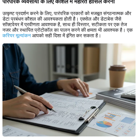
पारंपरिक व्यवसायों
के लिए कौशल में महारत हासिल करना
उत्कृष्ट प्रदर्शन करने के लिए, पारंपरिक प्रकारों को मजबूत संगठनात्मक और
डेटा प्रबंधन कौशल की आवश्यकता होती है। एक्सेल और डेटाबेस जैसे
सॉफ़्टवेयर में प्रवीणता आवश्यक है, साथ ही विस्तार, सटीकता पर एक तेज
नजर और स्थापित प्रोटोकॉल का पालन करने की क्षमता भी आवश्यक है। एक
करियर मूल्यांकन
आपको सही दिशा में इंगित कर सकता है।