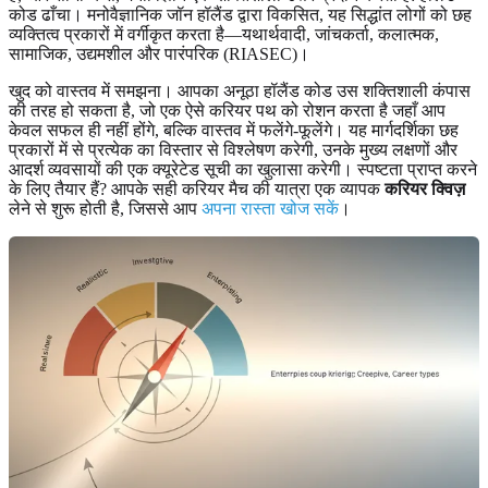
कोड ढाँचा। मनोवैज्ञानिक जॉन हॉलैंड द्वारा विकसित, यह सिद्धांत लोगों को छह
व्यक्तित्व प्रकारों में वर्गीकृत करता है—यथार्थवादी, जांचकर्ता, कलात्मक,
सामाजिक, उद्यमशील और पारंपरिक (RIASEC)।
खुद को वास्तव में समझना। आपका अनूठा हॉलैंड कोड उस शक्तिशाली कंपास
की तरह हो सकता है, जो एक ऐसे करियर पथ को रोशन करता है जहाँ आप
केवल सफल ही नहीं होंगे, बल्कि वास्तव में फलेंगे-फूलेंगे। यह मार्गदर्शिका छह
प्रकारों में से प्रत्येक का विस्तार से विश्लेषण करेगी, उनके मुख्य लक्षणों और
आदर्श व्यवसायों की एक क्यूरेटेड सूची का खुलासा करेगी। स्पष्टता प्राप्त करने
के लिए तैयार हैं? आपके सही करियर मैच की यात्रा एक व्यापक
करियर क्विज़
लेने से शुरू होती है, जिससे आप
अपना रास्ता खोज सकें
।