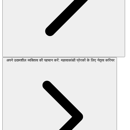
अपने उद्यमशील व्यक्तित्व की पहचान करें: महत्वाकांक्षी प्रेरकों के लिए नेतृत्व करियर