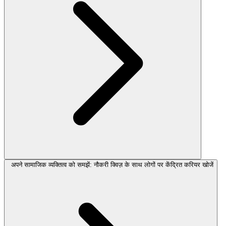
अपने सामाजिक व्यक्तित्व को समझें: नौकरी क्विज़ के साथ लोगों पर केंद्रित करियर खोजें