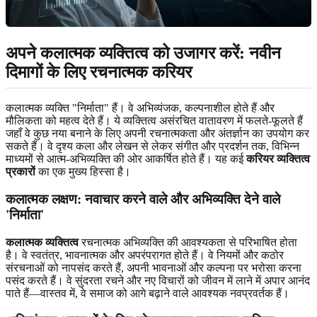
अपने कलात्मक व्यक्तित्व को उजागर करें: नवीन
दिमागों के लिए रचनात्मक करियर
कलात्मक व्यक्ति "निर्माता" हैं। वे अभिव्यंजक, कल्पनाशील होते हैं और
मौलिकता को महत्व देते हैं। ये व्यक्तित्व असंरचित वातावरण में फलते-फूलते हैं
जहाँ वे कुछ नया बनाने के लिए अपनी रचनात्मकता और अंतर्ज्ञान का उपयोग कर
सकते हैं। वे दृश्य कला और लेखन से लेकर संगीत और प्रदर्शन तक, विभिन्न
माध्यमों से आत्म-अभिव्यक्ति की ओर आकर्षित होते हैं। यह कई
करियर व्यक्तित्व
प्रकारों
का एक मुख्य हिस्सा है।
कलात्मक लक्षण:
नवाचार करने वाले और अभिव्यक्ति देने वाले
'निर्माता'
कलात्मक व्यक्तित्व
रचनात्मक अभिव्यक्ति की आवश्यकता से परिभाषित होता
है। वे स्वतंत्र, भावनात्मक और अपरंपरागत होते हैं। वे नियमों और कठोर
संरचनाओं को नापसंद करते हैं, अपनी भावनाओं और कल्पना पर भरोसा करना
पसंद करते हैं। वे सुंदरता रचने और नए विचारों को जीवन में लाने में अपार आनंद
पाते हैं—वास्तव में, वे समाज को आगे बढ़ाने वाले आवश्यक नवप्रवर्तक हैं।