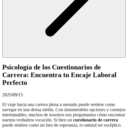
Psicología de los Cuestionarios de
Carrera: Encuentra tu Encaje Laboral
Perfecto
2025/09/15
El viaje hacia una carrera plena a menudo puede sentirse como
navegar en una densa niebla. Con innumerables opciones y consejos
interminables, muchos de nosotros nos preguntamos cómo encontrar
nuestra verdadera vocación. Si bien un
cuestionario de carrera
puede sentirse como un faro de esperanza, es natural ser escéptico.