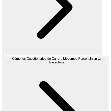
Cómo los Cuestionarios de Carrera Modernos Personalizan tu
Trayectoria