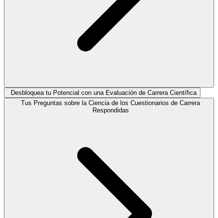
Desbloquea tu Potencial con una Evaluación de Carrera Científica
Tus Preguntas sobre la Ciencia de los Cuestionarios de Carrera
Respondidas