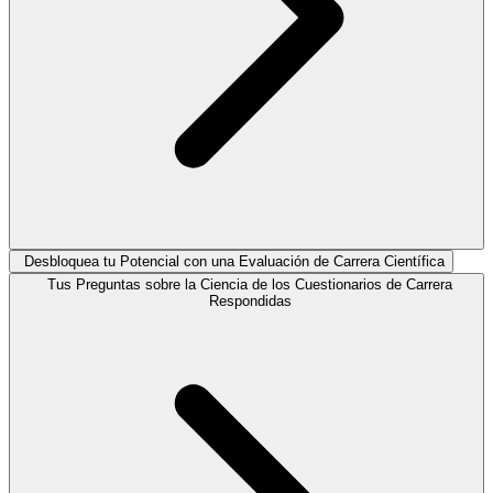
Desbloquea tu Potencial con una Evaluación de Carrera Científica
Tus Preguntas sobre la Ciencia de los Cuestionarios de Carrera
Respondidas