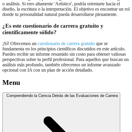
o análisis. Si eres altamente 'Artístico', podría orientarte hacia el
diseño, la escritura o la interpretación. El objetivo es encontrar un rol
donde tu personalidad natural pueda desarrollarse plenamente.
¿Es este cuestionario de carrera gratuito y
científicamente sólido?
¡Sí! Ofrecemos un
cuestionario de carrera gratuito
que se
fundamenta en los principios científicos discutidos en este artículo.
Puedes recibir un informe resumido sin costo para obtener valiosas
perspectivas sobre tu perfil profesional. Para aquellos que buscan un
análisis más profundo, también ofrecemos un informe avanzado
opcional con IA con un plan de acción detallado.
Menu
Comprendiendo la Ciencia Detrás de las Evaluaciones de Carrera