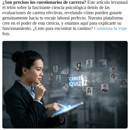
¿Son precisos los cuestionarios de carrera?
Este artículo levantará
el telón sobre la fascinante ciencia psicológica detrás de las
evaluaciones de carrera efectivas, revelando cómo pueden guiarte
genuinamente hacia tu encaje laboral perfecto. Nuestra plataforma
cree en el poder de esta ciencia, y estamos aquí para explicarte su
funcionamiento. ¿Listo para encontrar tu camino?
Comienza tu viaje
hoy.