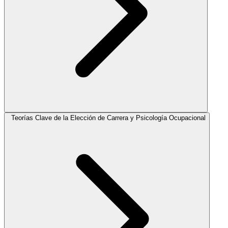
Teorías Clave de la Elección de Carrera y Psicología Ocupacional