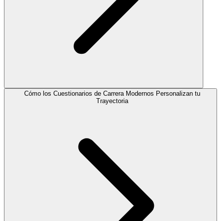
Cómo los Cuestionarios de Carrera Modernos Personalizan tu
Trayectoria