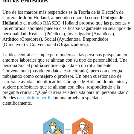
con las Profesiones
Uno de los marcos más respetados es la Teoría de la Elección de
Carrera de John Holland, a menudo conocida como
Códigos de
Holland
o el modelo RIASEC. Holland propuso que las personas y
los entornos laborales pueden clasificarse vagamente en seis tipos de
personalidad: Realista (Prácticos), Investigador (Analíticos),
Artístico (Creadores), Social (Ayudantes), Emprendedor
(Directivos) y Convencional (Organizadores).
La idea central es simple pero poderosa: las personas prosperan en
entornos laborales que se alinean con su tipo de personalidad. Una
persona Social podría sentirse agotada en un rol altamente
Convencional (basado en datos, estructurado), pero con energía
trabajando como consejero o profesor. Un buen cuestionario de
carrera te ayuda a identificar tus Códigos de Holland dominantes y
sugiere profesiones que se alinean con ellos, respondiendo a la
pregunta crucial: "¿Qué carrera es adecuada para mi personalidad?"
Puedes
descubrir tu perfil
con una prueba respaldada
científicamente.