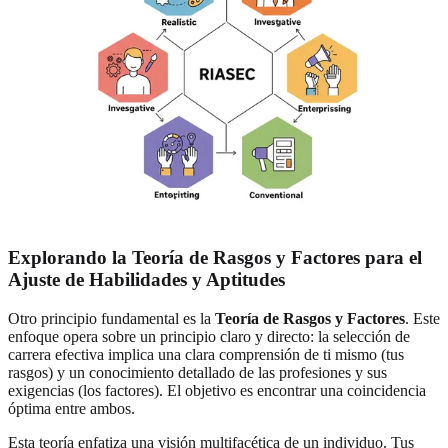
Explorando la Teoría de Rasgos y Factores para el
Ajuste de Habilidades y Aptitudes
Otro principio fundamental es la
Teoría de Rasgos y Factores
. Este
enfoque opera sobre un principio claro y directo: la selección de
carrera efectiva implica una clara comprensión de ti mismo (tus
rasgos) y un conocimiento detallado de las profesiones y sus
exigencias (los factores). El objetivo es encontrar una coincidencia
óptima entre ambos.
Esta teoría enfatiza una visión multifacética de un individuo. Tus