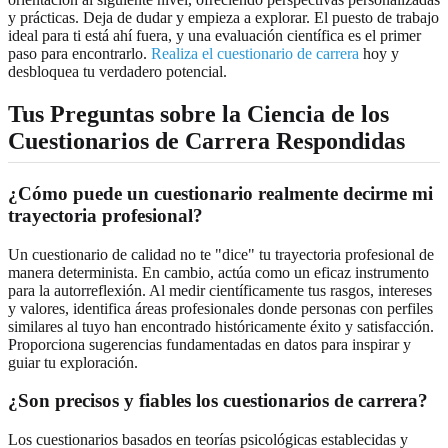
y prácticas. Deja de dudar y empieza a explorar. El puesto de trabajo
ideal para ti está ahí fuera, y una evaluación científica es el primer
paso para encontrarlo.
Realiza el cuestionario de carrera
hoy y
desbloquea tu verdadero potencial.
Tus Preguntas sobre la Ciencia de los
Cuestionarios de Carrera Respondidas
¿Cómo puede un cuestionario realmente decirme mi
trayectoria profesional?
Un cuestionario de calidad no te "dice" tu trayectoria profesional de
manera determinista. En cambio, actúa como un eficaz instrumento
para la autorreflexión. Al medir científicamente tus rasgos, intereses
y valores, identifica áreas profesionales donde personas con perfiles
similares al tuyo han encontrado históricamente éxito y satisfacción.
Proporciona sugerencias fundamentadas en datos para inspirar y
guiar tu exploración.
¿Son precisos y fiables los cuestionarios de carrera?
Los cuestionarios basados en teorías psicológicas establecidas y