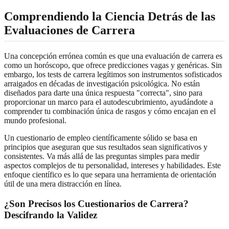
Comprendiendo la Ciencia Detrás de las
Evaluaciones de Carrera
Una concepción errónea común es que una evaluación de carrera es
como un horóscopo, que ofrece predicciones vagas y genéricas. Sin
embargo, los tests de carrera legítimos son instrumentos sofisticados
arraigados en décadas de investigación psicológica. No están
diseñados para darte una única respuesta "correcta", sino para
proporcionar un marco para el autodescubrimiento, ayudándote a
comprender tu combinación única de rasgos y cómo encajan en el
mundo profesional.
Un cuestionario de empleo científicamente sólido se basa en
principios que aseguran que sus resultados sean significativos y
consistentes. Va más allá de las preguntas simples para medir
aspectos complejos de tu personalidad, intereses y habilidades. Este
enfoque científico es lo que separa una herramienta de orientación
útil de una mera distracción en línea.
¿Son Precisos los Cuestionarios de Carrera?
Descifrando la Validez