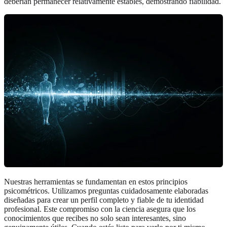
deberían permanecer relativamente estables, demostrando fiabilidad.
Nuestras herramientas se fundamentan en estos principios
psicométricos. Utilizamos preguntas cuidadosamente elaboradas
diseñadas para crear un perfil completo y fiable de tu identidad
profesional. Este compromiso con la ciencia asegura que los
conocimientos que recibes no solo sean interesantes, sino