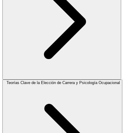
Teorías Clave de la Elección de Carrera y Psicología Ocupacional