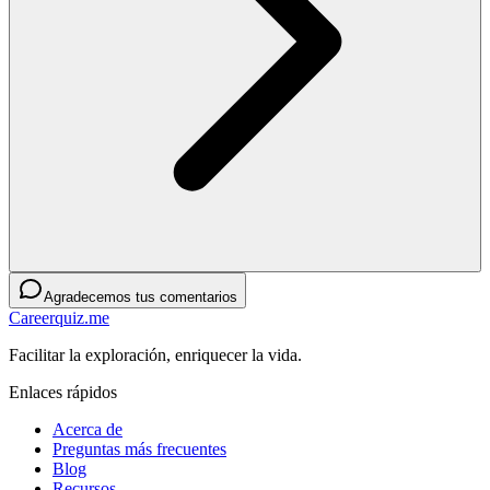
Agradecemos tus comentarios
Careerquiz.me
Facilitar la exploración, enriquecer la vida.
Enlaces rápidos
Acerca de
Preguntas más frecuentes
Blog
Recursos