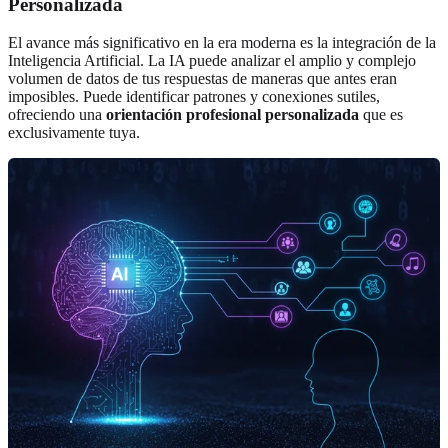
Personalizada
El avance más significativo en la era moderna es la integración de la
Inteligencia Artificial. La IA puede analizar el amplio y complejo
volumen de datos de tus respuestas de maneras que antes eran
imposibles. Puede identificar patrones y conexiones sutiles,
ofreciendo una
orientación profesional personalizada
que es
exclusivamente tuya.