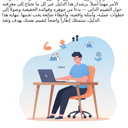
الأمر مهماً أصلاً. يرشدك هذا الدليل عبر كل ما تحتاج إلى معرفته
حول التقييم الذاتي — بدءاً من جوهره وفوائده الحقيقية وصولاً إلى
خطوات عملية، وأمثلة واقعية، وأخطاء شائعة يجب تجنبها. بنهاية هذا
الدليل، ستمتلك إطاراً واضحاً لتقييم نفسك بهدف وثقة.