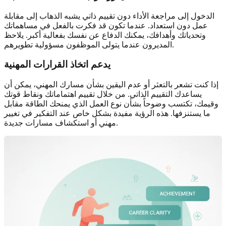
الدخول إلى مراجعة الأداء دون تقييم ذاتي يشبه الذهاب إلى مقابلة
عمل دون استعداد. عندما تكون قد فكرت بالفعل في مساهماتك
وتحدياتك وأهدافك، يمكنك الدفاع عن نفسك بفعالية أكبر. يلاحظ
المديرون عندما يتولى الموظفون مسؤولية تطويرهم.
يدعم اتخاذ القرارات المهنية
إذا كنت تشعر بالتعثر أو عدم اليقين بشأن مسارك المهني، يمكن أن
يساعدك التقييم الذاتي. من خلال تقييم اهتماماتك ونقاط قوتك
وقيمك، تكتسب وضوحاً بشأن نوع العمل الذي يمنحك الطاقة مقابل
ما يستنزفها. هذه الرؤية مفيدة بشكل خاص عند التفكير في تغيير
مهني أو استكشاف مسارات جديدة.