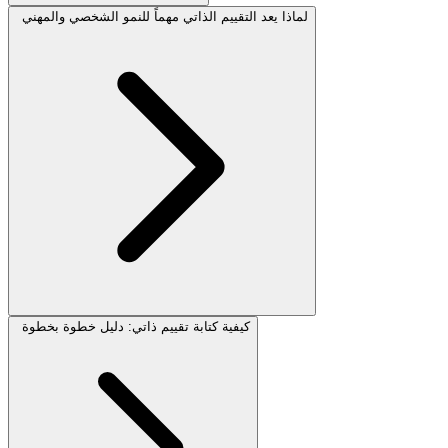
لماذا يعد التقييم الذاتي مهماً للنمو الشخصي والمهني
كيفية كتابة تقييم ذاتي: دليل خطوة بخطوة