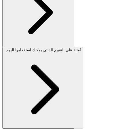
أمثلة على التقييم الذاتي يمكنك استخدامها اليوم