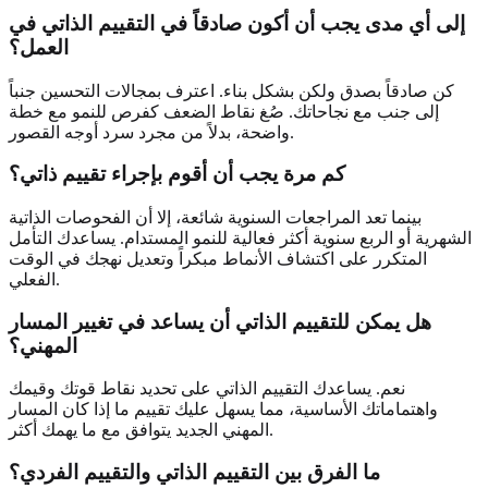
إلى أي مدى يجب أن أكون صادقاً في التقييم الذاتي في
العمل؟
كن صادقاً بصدق ولكن بشكل بناء. اعترف بمجالات التحسين جنباً
إلى جنب مع نجاحاتك. صُغ نقاط الضعف كفرص للنمو مع خطة
واضحة، بدلاً من مجرد سرد أوجه القصور.
كم مرة يجب أن أقوم بإجراء تقييم ذاتي؟
بينما تعد المراجعات السنوية شائعة، إلا أن الفحوصات الذاتية
الشهرية أو الربع سنوية أكثر فعالية للنمو المستدام. يساعدك التأمل
المتكرر على اكتشاف الأنماط مبكراً وتعديل نهجك في الوقت
الفعلي.
هل يمكن للتقييم الذاتي أن يساعد في تغيير المسار
المهني؟
نعم. يساعدك التقييم الذاتي على تحديد نقاط قوتك وقيمك
واهتماماتك الأساسية، مما يسهل عليك تقييم ما إذا كان المسار
المهني الجديد يتوافق مع ما يهمك أكثر.
ما الفرق بين التقييم الذاتي والتقييم الفردي؟