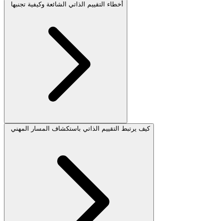
أخطاء التقييم الذاتي الشائعة وكيفية تجنبها
كيف يرتبط التقييم الذاتي باستكشاف المسار المهني