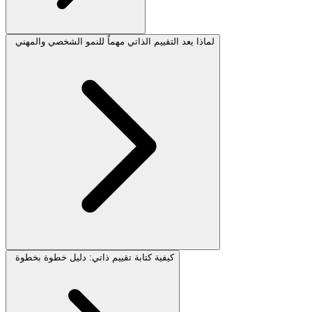
لماذا يعد التقييم الذاتي مهماً للنمو الشخصي والمهني
كيفية كتابة تقييم ذاتي: دليل خطوة بخطوة