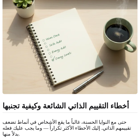
أخطاء التقييم الذاتي الشائعة وكيفية تجنبها
حتى مع النوايا الحسنة، غالباً ما يقع الأشخاص في أنماط تضعف
تقييمهم الذاتي. إليك الأخطاء الأكثر تكراراً — وما يجب عليك فعله
بدلاً منها.