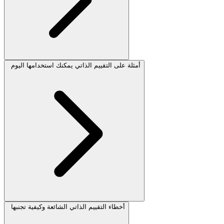
أمثلة على التقييم الذاتي يمكنك استخدامها اليوم
أخطاء التقييم الذاتي الشائعة وكيفية تجنبها