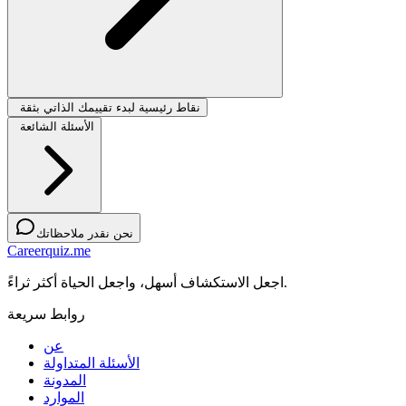
نقاط رئيسية لبدء تقييمك الذاتي بثقة
الأسئلة الشائعة
نحن نقدر ملاحظاتك
Careerquiz.me
اجعل الاستكشاف أسهل، واجعل الحياة أكثر ثراءً.
روابط سريعة
عن
الأسئلة المتداولة
المدونة
الموارد