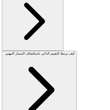
كيف يرتبط التقييم الذاتي باستكشاف المسار المهني