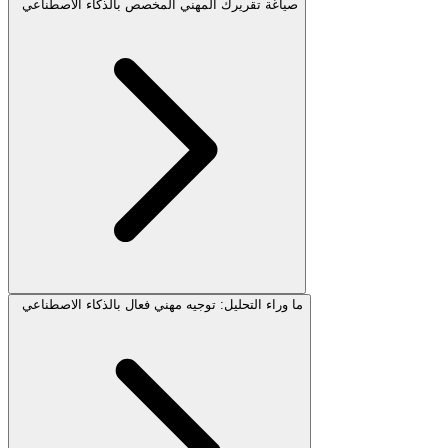
صياغة تقريرك المهني المخصص بالذكاء الاصطناعي
ما وراء التحليل: توجيه مهني فعال بالذكاء الاصطناعي