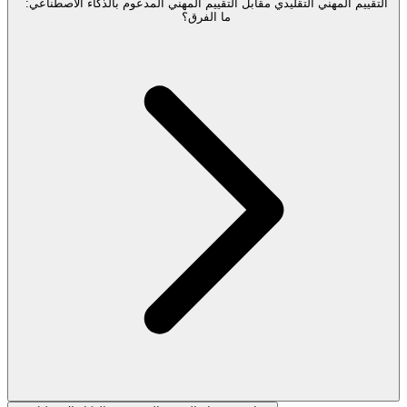
التقييم المهني التقليدي مقابل التقييم المهني المدعوم بالذكاء الاصطناعي:
ما الفرق؟