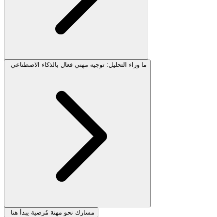
ما وراء التحليل: توجيه مهني فعال بالذكاء الاصطناعي
مسارك نحو مهنة مُرضية يبدأ هنا