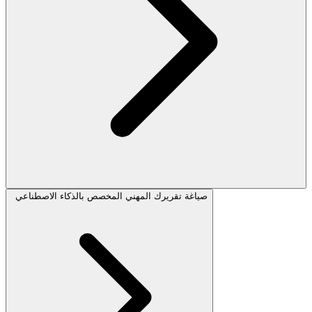
صياغة تقريرك المهني المخصص بالذكاء الاصطناعي