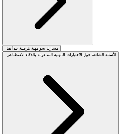
مسارك نحو مهنة مُرضية يبدأ هنا
الأسئلة الشائعة حول الاختبارات المهنية المدعومة بالذكاء الاصطناعي