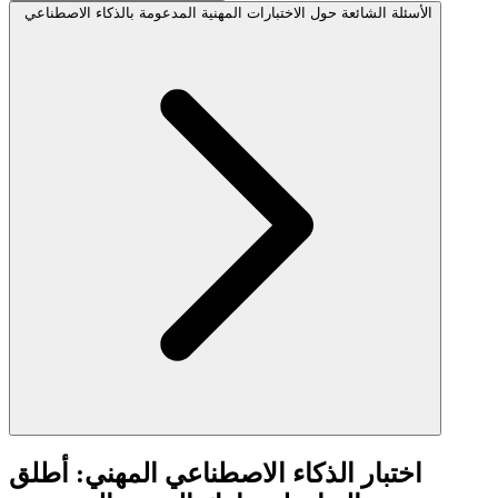
الأسئلة الشائعة حول الاختبارات المهنية المدعومة بالذكاء الاصطناعي
اختبار الذكاء الاصطناعي المهني: أطلق